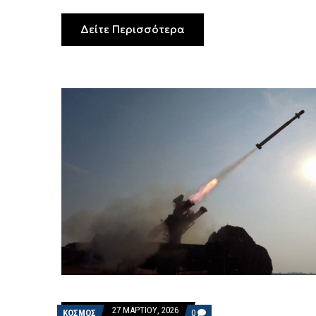
Δείτε Περισσότερα
27 ΜΑΡΤΊΟΥ, 2026
COMMENTS
ΚΟΣΜΟΣ
0