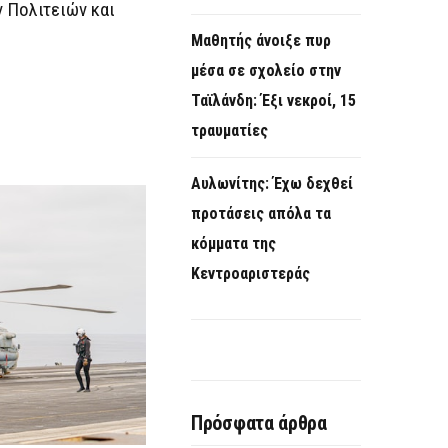
 Πολιτειών και
Μαθητής άνοιξε πυρ
μέσα σε σχολείο στην
Ταϊλάνδη: Έξι νεκροί, 15
τραυματίες
Αυλωνίτης: Έχω δεχθεί
προτάσεις απόλα τα
κόμματα της
Κεντροαριστεράς
Πρόσφατα άρθρα