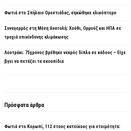
Φωτιά στο Σπήλαιο Ορεστιάδας, σηκώθηκε ελικόπτερο
Συναγερμός στη Μέση Ανατολή: Χούθι, Ορμούζ και ΗΠΑ σε
τροχιά επικίνδυνης κλιμάκωσης
Λουτράκι: 75χρονος βρέθηκε νεκρός δίπλα σε κάδους – Είχε
βγει να πετάξει τα σκουπίδια
Πρόσφατα άρθρα
Φωτιά στο Κορωπί, 112 στους κατοίκους για ετοιμότητα: