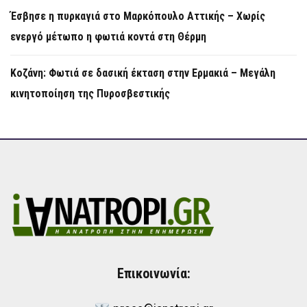
Έσβησε η πυρκαγιά στο Μαρκόπουλο Αττικής – Χωρίς
ενεργό μέτωπο η φωτιά κοντά στη Θέρμη
Κοζάνη: Φωτιά σε δασική έκταση στην Ερμακιά – Μεγάλη
κινητοποίηση της Πυροσβεστικής
Επικοινωνία: