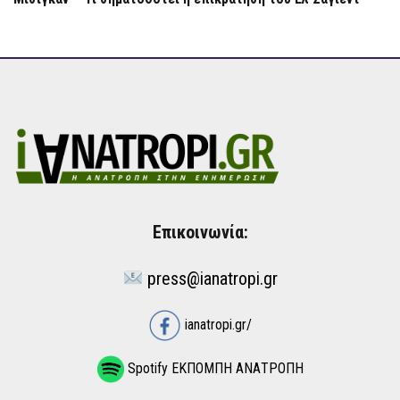
Επικοινωνία:
press@ianatropi.gr
ianatropi.gr/
Spotify ΕΚΠΟΜΠΗ ΑΝΑΤΡΟΠΗ