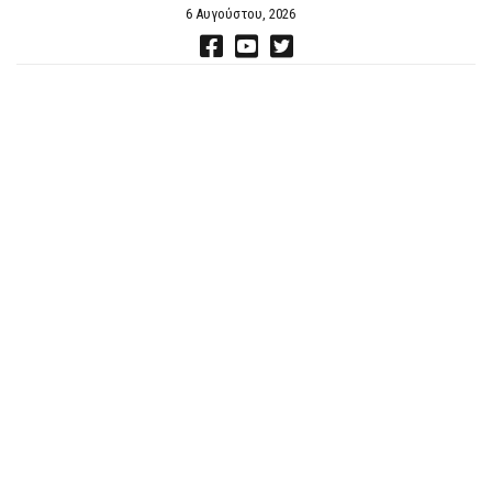
6 Αυγούστου, 2026