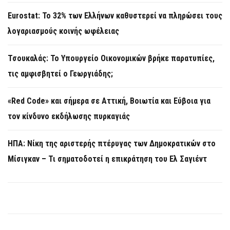
Eurostat: Το 32% των Ελλήνων καθυστερεί να πληρώσει τους
λογαριασμούς κοινής ωφέλειας
Τσουκαλάς: Το Υπουργείο Οικονομικών βρήκε παρατυπίες,
τις αμφισβητεί ο Γεωργιάδης;
«Red Code» και σήμερα σε Αττική, Βοιωτία και Εύβοια για
τον κίνδυνο εκδήλωσης πυρκαγιάς
ΗΠΑ: Νίκη της αριστερής πτέρυγας των Δημοκρατικών στο
Μίσιγκαν – Τι σηματοδοτεί η επικράτηση του Ελ Σαγιέντ