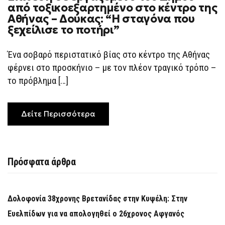
από τοξικοεξαρτημένο στο κέντρο της
Αθήνας – Δούκας: “Η σταγόνα που
ξεχείλισε το ποτήρι”
Ένα σοβαρό περιστατικό βίας στο κέντρο της Αθήνας
φέρνει στο προσκήνιο – με τον πλέον τραγικό τρόπο –
το πρόβλημα […]
Δείτε Περισσότερα
Πρόσφατα άρθρα
Δολοφονία 38χρονης Βρετανίδας στην Κυψέλη: Στην
Ευελπίδων για να απολογηθεί ο 26χρονος Αφγανός