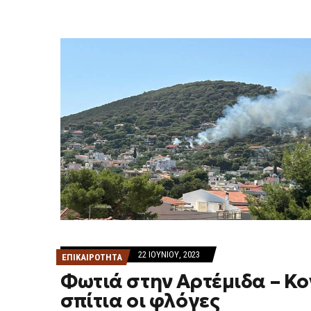
22 ΙΟΥΝΊΟΥ, 2023
ΕΠΙΚΑΙΡΟΤΗΤΑ
Φωτιά στην Αρτέμιδα – Κο
σπίτια οι φλόγες