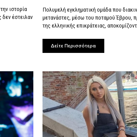
την ιστορία
Πολυμελή εγκληματική ομάδα που διακι
ς δεν έστειλαν
μετανάστες, μέσω του ποταμού Έβρου, 
της ελληνικής επικράτειας, αποκομίζοντ
Δείτε Περισσότερα