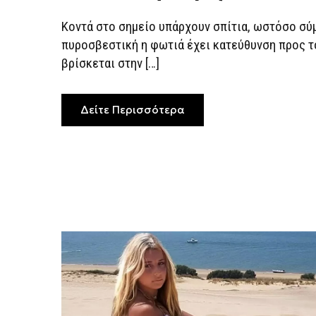
Κοντά στο σημείο υπάρχουν σπίτια, ωστόσο σύ
πυροσβεστική η φωτιά έχει κατεύθυνση προς 
βρίσκεται στην […]
Δείτε Περισσότερα