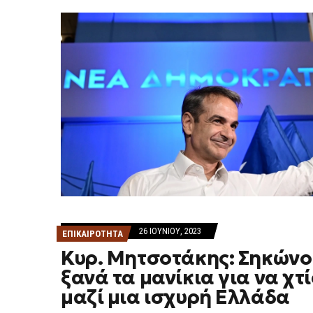
26 ΙΟΥΝΊΟΥ, 2023
ΕΠΙΚΑΙΡΟΤΗΤΑ
Κυρ. Μητσοτάκης: Σηκών
ξανά τα μανίκια για να χτ
μαζί μια ισχυρή Ελλάδα