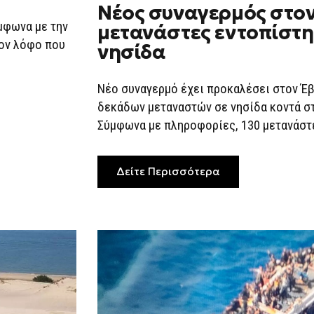
Νέος συναγερμός στον
μφωνα με την
μετανάστες εντοπίστη
τον λόφο που
νησίδα
Νέο συναγερμό έχει προκαλέσει στον Έβ
δεκάδων μεταναστών σε νησίδα κοντά σ
Σύμφωνα με πληροφορίες, 130 μετανάστε
Δείτε Περισσότερα