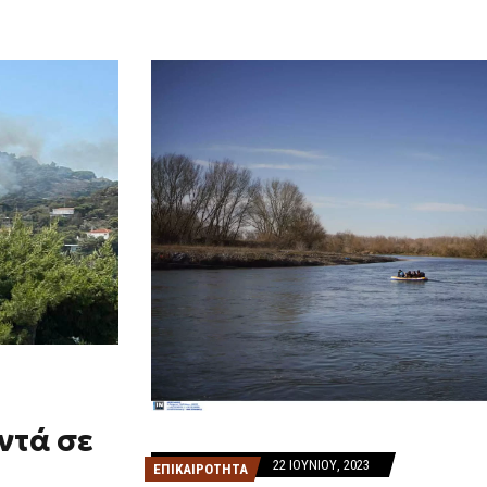
ντά σε
22 ΙΟΥΝΊΟΥ, 2023
ΕΠΙΚΑΙΡΟΤΗΤΑ