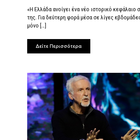
«Η Ελλάδα ανοίγει ένα νέο ιστορικό κεφάλαιο σ
της. Για δεύτερη φορά μέσα σε λίγες εβδομάδε
μόνο […]
Δείτε Περισσότερα