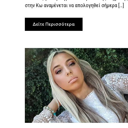
στην Κω αναμένεται να απολογηθεί σήμερα […]
Δείτε Περισσότερα