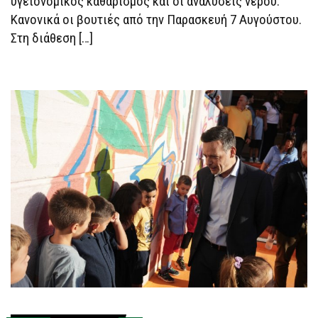
υγειονομικός καθαρισμός και οι αναλύσεις νερού.
Κανονικά οι βουτιές από την Παρασκευή 7 Αυγούστου.
Στη διάθεση […]