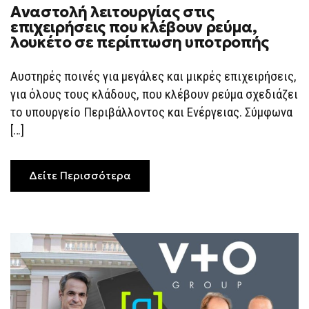
Αναστολή λειτουργίας στις
επιχειρήσεις που κλέβουν ρεύμα,
λουκέτο σε περίπτωση υποτροπής
Αυστηρές ποινές για μεγάλες και μικρές επιχειρήσεις,
για όλους τους κλάδους, που κλέβουν ρεύμα σχεδιάζει
το υπουργείο Περιβάλλοντος και Ενέργειας. Σύμφωνα
[…]
Δείτε Περισσότερα