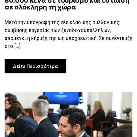
80.000 κενά σε τουρισμό και εστίαση
σε ολόκληρη τη χώρα
Μετά την υπογραφή της νέα κλαδικής συλλογικής
σύμβασης εργασίας των ξενοδοχοϋπαλλήλων,
απομένει η κήρυξή της ως υποχρεωτική. Σε συνέντευξή
στο […]
Δείτε Περισσότερα