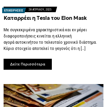
28 ΑΠΡΙΛΊΟΥ, 2025
ΕΠΙΧΕΙΡΗΣΕΙΣ
Καταρρέει η Tesla του Elon Mask
Με συγκεκριμένα χαρακτηριστικά και εν μέρει
διαφοροποιήσεις κινείται η ελληνική
αγορά αυτοκινήτου το τελευταίο χρονικό διάστημα.
Κύριο στοιχείο αποτελεί το γεγονός ότι η […]
Δείτε Περισσότερα