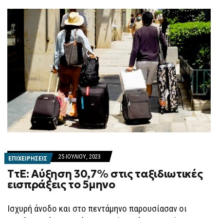
25 ΙΟΥΛΊΟΥ, 2023
ΕΠΙΧΕΙΡΗΣΕΙΣ
ΤτΕ: Αύξηση 30,7% στις ταξιδιωτικές
εισπράξεις το 5μηνο
Ισχυρή άνοδο και στο πεντάμηνο παρουσίασαν οι