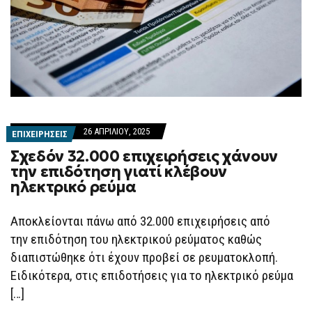
26 ΑΠΡΙΛΊΟΥ, 2025
ΕΠΙΧΕΙΡΗΣΕΙΣ
Σχεδόν 32.000 επιχειρήσεις χάνουν
την επιδότηση γιατί κλέβουν
ηλεκτρικό ρεύμα
Αποκλείονται πάνω από 32.000 επιχειρήσεις από
την επιδότηση του ηλεκτρικού ρεύματος καθώς
διαπιστώθηκε ότι έχουν προβεί σε ρευματοκλοπή.
Ειδικότερα, στις επιδοτήσεις για το ηλεκτρικό ρεύμα
[…]