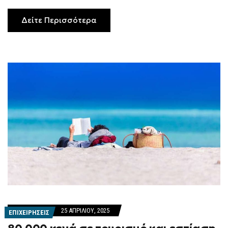
Δείτε Περισσότερα
25 ΑΠΡΙΛΊΟΥ, 2025
ΕΠΙΧΕΙΡΗΣΕΙΣ