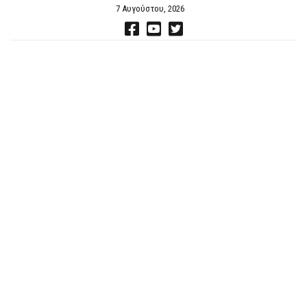
7 Αυγούστου, 2026