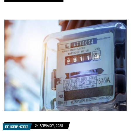
24 ΑΠΡΙΛΊΟΥ, 2025
ΕΠΙΧΕΙΡΗΣΕΙΣ