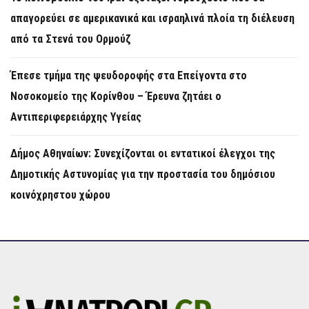
απαγορεύει σε αμερικανικά και ισραηλινά πλοία τη διέλευση
από τα Στενά του Ορμούζ
Έπεσε τμήμα της ψευδοροφής στα Επείγοντα στο
Νοσοκομείο της Κορίνθου – Έρευνα ζητάει ο
Αντιπεριφερειάρχης Υγείας
Δήμος Αθηναίων: Συνεχίζονται οι εντατικοί έλεγχοι της
Δημοτικής Αστυνομίας για την προστασία του δημόσιου
κοινόχρηστου χώρου