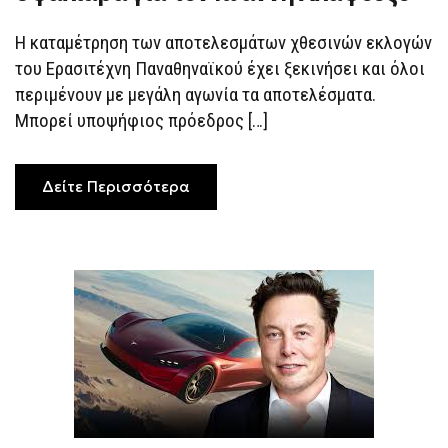
Η καταμέτρηση των αποτελεσμάτων χθεσινών εκλογών
του Ερασιτέχνη Παναθηναϊκού έχει ξεκινήσει και όλοι
περιμένουν με μεγάλη αγωνία τα αποτελέσματα.
Μπορεί υποψήφιος πρόεδρος […]
Δείτε Περισσότερα