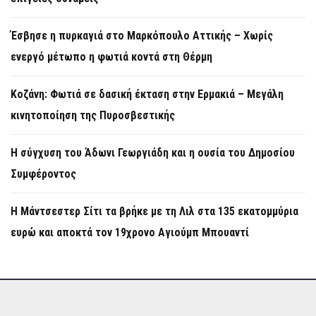
Έσβησε η πυρκαγιά στο Μαρκόπουλο Αττικής – Χωρίς
ενεργό μέτωπο η φωτιά κοντά στη Θέρμη
Κοζάνη: Φωτιά σε δασική έκταση στην Ερμακιά – Μεγάλη
κινητοποίηση της Πυροσβεστικής
Η σύγχυση του Άδωνι Γεωργιάδη και η ουσία του Δημοσίου
Συμφέροντος
Η Μάντσεστερ Σίτι τα βρήκε με τη Λιλ στα 135 εκατομμύρια
ευρώ και αποκτά τον 19χρονο Αγιούμπ Μπουαντί