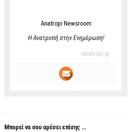
Anatropi Newsroom
Η Ανατροπή στην Ενημέρωση!
ianatropi.gr
Μπορεί να σου αρέσει επίσης …