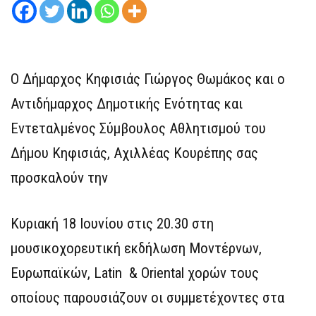
Ο Δήμαρχος Κηφισιάς Γιώργος Θωμάκος και ο
Αντιδήμαρχος Δημοτικής Ενότητας και
Εντεταλμένος Σύμβουλος Αθλητισμού του
Δήμου Κηφισιάς, Αχιλλέας Κουρέπης σας
προσκαλούν την
Κυριακή 18 Ιουνίου στις 20.30 στη
μουσικοχορευτική εκδήλωση Μοντέρνων,
Ευρωπαϊκών, Latin & Oriental χορών τους
οποίους παρουσιάζουν οι συμμετέχοντες στα