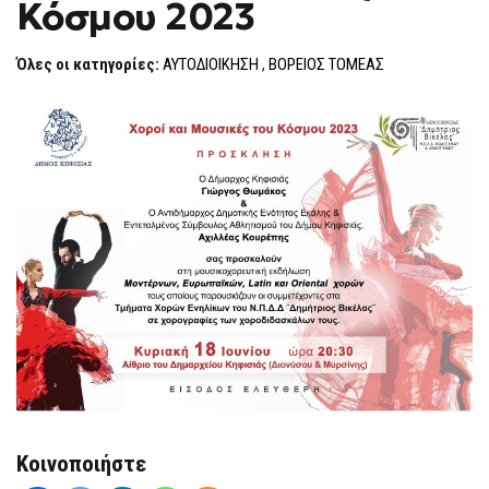
Κόσμου 2023
F
O
R
Όλες οι κατηγορίες:
ΑΥΤΟΔΙΟΙΚΗΣΗ
,
ΒΟΡΕΙΟΣ ΤΟΜΕΑΣ
M
Κοινοποιήστε