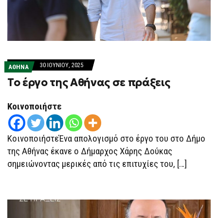
30 ΙΟΥΝΊΟΥ, 2025
ΑΘΗΝΑ
Το έργο της Αθήνας σε πράξεις
Κοινοποιήστε
ΚοινοποιήστεΈνα απολογισμό στο έργο του στο Δήμο
της Αθήνας έκανε ο Δήμαρχος Χάρης Δούκας
σημειώνοντας μερικές από τις επιτυχίες του, […]