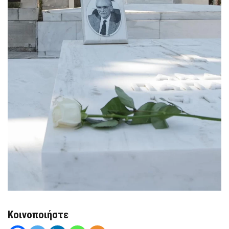
Κοινοποιήστε