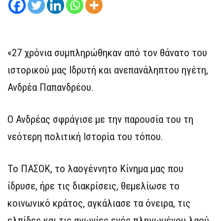
«27 χρόνια συμπληρώθηκαν από τον θάνατο του
ιστορικού μας Ιδρυτή και ανεπανάληπτου ηγέτη,
Ανδρέα Παπανδρέου.
Ο Ανδρέας σφράγισε με την παρουσία του τη
νεότερη πολιτική Ιστορία του τόπου.
Το ΠΑΣΟΚ, το λαογέννητο Κίνημα μας που
ίδρυσε, ήρε τις διακρίσεις, θεμελίωσε το
κοινωνικό κράτος, αγκάλιασε τα όνειρα, τις
ελπίδες και τις αγωνίες ενός πληγωμένου λαού