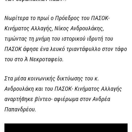
Νωρίτερα το πρωί ο Πρόεδρος του ΠΑΣΟΚ-
Κινήματος Αλλαγής, Νίκος Ανδρουλάκης,
τιμώντας τη μνήμη του ιστορικού ιδρυτή του
ΠΑΣΟΚ άφησε ένα λευκό τριαντάφυλλο στον τάφο
του στο Ά Νεκροταφείο.
Στα μέσα κοινωνικής δικτύωσης του κ.
Ανδρουλάκη και του ΠΑΣΟΚ- Κινήματος Αλλαγής
αναρτήθηκε βίντεο- αφιέρωμα στον Ανδρέα
Παπανδρέου.