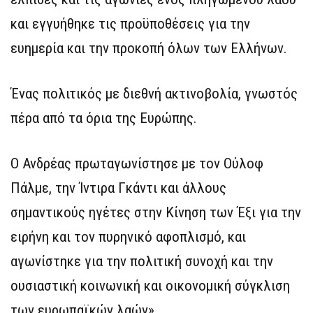
και εγγυήθηκε τις προϋποθέσεις για την
ευημερία και την προκοπή όλων των Ελλήνων.
Ένας πολιτικός με διεθνή ακτινοβολία, γνωστός
πέρα από τα όρια της Ευρώπης.
Ο Ανδρέας πρωταγωνίστησε με τον Ούλοφ
Πάλμε, την Ίντιρα Γκάντι και άλλους
σημαντικούς ηγέτες στην Κίνηση των Έξι για την
ειρήνη και τον πυρηνικό αφοπλισμό, και
αγωνίστηκε για την πολιτική συνοχή και την
ουσιαστική κοινωνική και οικονομική σύγκλιση
των ευρωπαϊκών λαών».