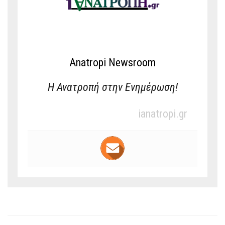
Anatropi Newsroom
Η Ανατροπή στην Ενημέρωση!
ianatropi.gr