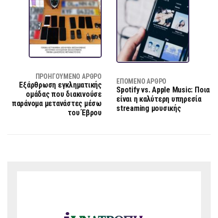
ΠΡΟΗΓΟΎΜΕΝΟ ΆΡΘΡΟ
ΕΠΌΜΕΝΟ ΆΡΘΡΟ
Εξάρθρωση εγκληματικής
Spotify vs. Apple Music: Ποια
ομάδας που διακινούσε
είναι η καλύτερη υπηρεσία
παράνομα μετανάστες μέσω
streaming μουσικής
του Έβρου