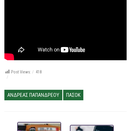
Post Views:
418
ΑΝΔΡΕΑΣ ΠΑΠΑΝΔΡΕΟΥ
ΠΑΣΟΚ