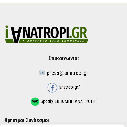
Επικοινωνία:
press@ianatropi.gr
ianatropi.gr/
Spotify ΕΚΠΟΜΠΗ ΑΝΑΤΡΟΠΗ
Χρήσιμοι Σύνδεσμοι