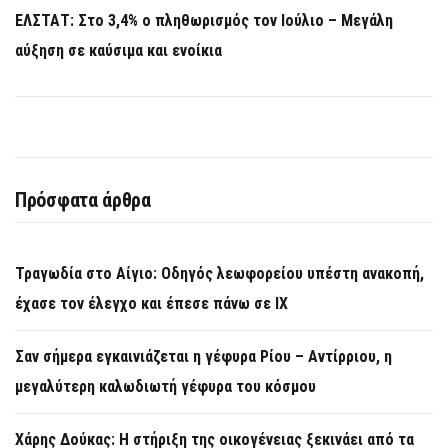
ΕΛΣΤΑΤ: Στο 3,4% ο πληθωρισμός τον Ιούλιο – Μεγάλη
αύξηση σε καύσιμα και ενοίκια
Πρόσφατα άρθρα
Τραγωδία στο Αίγιο: Οδηγός λεωφορείου υπέστη ανακοπή,
έχασε τον έλεγχο και έπεσε πάνω σε ΙΧ
Σαν σήμερα εγκαινιάζεται η γέφυρα Ρίου – Αντίρριου, η
μεγαλύτερη καλωδιωτή γέφυρα του κόσμου
Χάρης Δούκας: Η στήριξη της οικογένειας ξεκινάει από τα