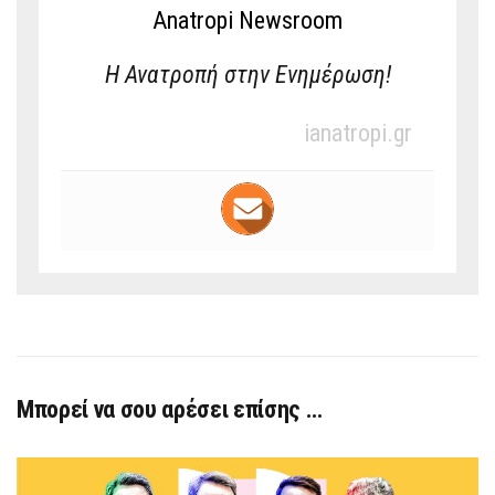
Anatropi Newsroom
Η Ανατροπή στην Ενημέρωση!
ianatropi.gr
Μπορεί να σου αρέσει επίσης …