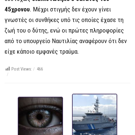
45χρονου
. Μέχρι στιγμής δεν έχουν γίνει
γνωστές οι συνθήκες υπό τις οποίες έχασε τη
ζωή του ο δύτης, ενώ οι πρώτες πληροφορίες
από το υπουργείο Ναυτιλίας αναφέρουν ότι δεν
είχε κάποιο εμφανές τραύμα.
Post Views:
466