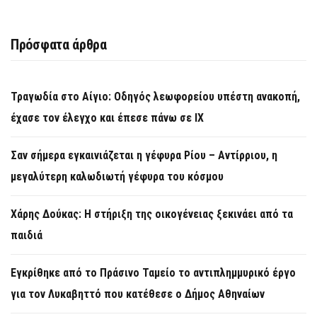
Πρόσφατα άρθρα
Τραγωδία στο Αίγιο: Οδηγός λεωφορείου υπέστη ανακοπή,
έχασε τον έλεγχο και έπεσε πάνω σε ΙΧ
Σαν σήμερα εγκαινιάζεται η γέφυρα Ρίου – Αντίρριου, η
μεγαλύτερη καλωδιωτή γέφυρα του κόσμου
Χάρης Δούκας: Η στήριξη της οικογένειας ξεκινάει από τα
παιδιά
Εγκρίθηκε από το Πράσινο Ταμείο το αντιπλημμυρικό έργο
για τον Λυκαβηττό που κατέθεσε ο Δήμος Αθηναίων