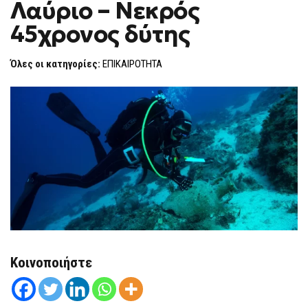
Λαύριο – Νεκρός
F
O
45χρονος δύτης
R
M
Όλες οι κατηγορίες:
ΕΠΙΚΑΙΡΟΤΗΤΑ
Κοινοποιήστε