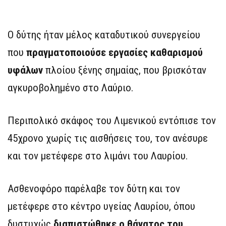
Ο δύτης ήταν μέλος καταδυτικού συνεργείου
που
πραγματοποιούσε εργασίες καθαρισμού
υφάλων
πλοίου ξένης σημαίας, που βρισκόταν
αγκυροβολημένο στο Λαύριο.
Περιπολικό σκάφος του Λιμενικού εντόπισε τον
45χρονο χωρίς τις αισθήσεις του, τον ανέσυρε
και τον μετέφερε στο λιμάνι του Λαυρίου.
Ασθενοφόρο παρέλαβε τον δύτη και τον
μετέφερε στο κέντρο υγείας Λαυρίου, όπου
δυστυχώς
διαπιστώθηκε ο θάνατος του