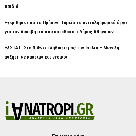
παιδιά
Εγκρίθηκε από το Πράσινο Ταμείο το αντιπλημμυρικό έργο
για τον Λυκαβηττό που κατέθεσε ο Δήμος Αθηναίων
ΕΛΣΤΑΤ: Στο 3,4% ο πληθωρισμός τον Ιούλιο – Μεγάλη
αύξηση σε καύσιμα και ενοίκια