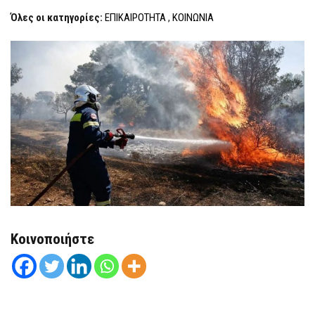
F
Όλες οι κατηγορίες:
ΕΠΙΚΑΙΡΟΤΗΤΑ
,
ΚΟΙΝΩΝΙΑ
O
R
M
Κοινοποιήστε