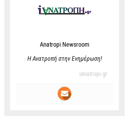
Anatropi Newsroom
Η Ανατροπή στην Ενημέρωση!
ianatropi.gr