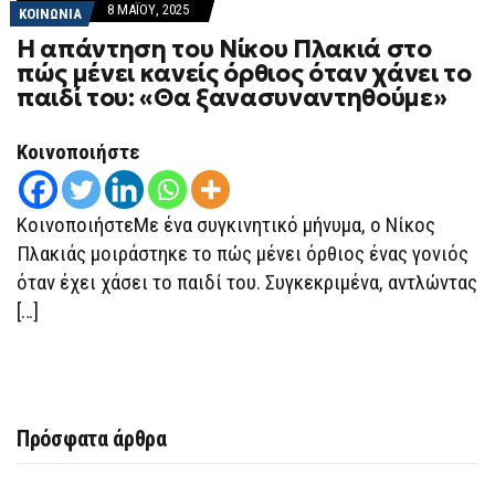
8 ΜΑΪ́ΟΥ, 2025
ΚΟΙΝΩΝΙΑ
Η απάντηση του Νίκου Πλακιά στο
πώς μένει κανείς όρθιος όταν χάνει το
παιδί του: «Θα ξανασυναντηθούμε»
Κοινοποιήστε
ΚοινοποιήστεΜε ένα συγκινητικό μήνυμα, ο Νίκος
Πλακιάς μοιράστηκε το πώς μένει όρθιος ένας γονιός
όταν έχει χάσει το παιδί του. Συγκεκριμένα, αντλώντας
[…]
Πρόσφατα άρθρα