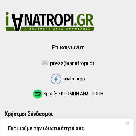
Επικοινωνία:
press@ianatropi.gr
ianatropi.gr/
Spotify ΕΚΠΟΜΠΗ ΑΝΑΤΡΟΠΗ
Χρήσιμοι Σύνδεσμοι
Εκτιμούμε την ιδιωτικότητά σας
ΌΡΟΙ ΧΡΉΣΗΣ