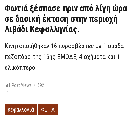
Φωτιά ξέσπασε πριν από λίγη ώρα
σε δασική έκταση στην περιοχή
Λιβάδι Κεφαλληνίας.
Κινητοποιήθηκαν 16 πυροσβέστες με 1 ομάδα
πεζοπόρο της 16ης ΕΜΟΔΕ, 4 οχήματα και 1
ελικόπτερο.
Post Views:
592
Κεφαλλονιά
ΦΩΤΙΑ