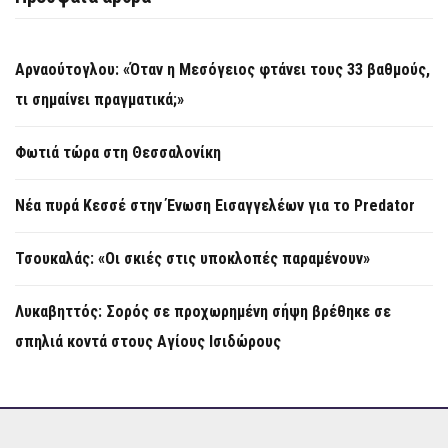
Αρναούτογλου: «Όταν η Μεσόγειος φτάνει τους 33 βαθμούς,
τι σημαίνει πραγματικά;»
Φωτιά τώρα στη Θεσσαλονίκη
Νέα πυρά Κεσσέ στην Ένωση Εισαγγελέων για το Predator
Τσουκαλάς: «Οι σκιές στις υποκλοπές παραμένουν»
Λυκαβηττός: Σορός σε προχωρημένη σήψη βρέθηκε σε
σπηλιά κοντά στους Αγίους Ισιδώρους