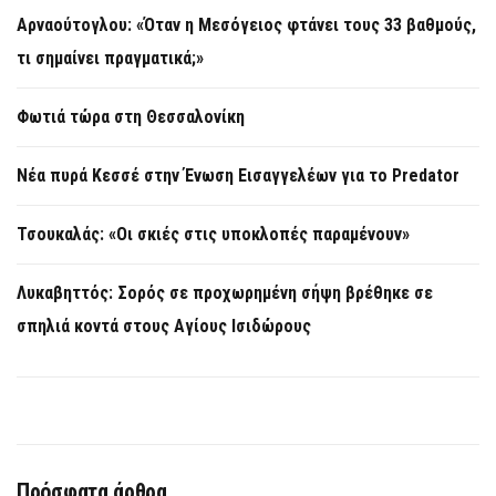
Αρναούτογλου: «Όταν η Μεσόγειος φτάνει τους 33 βαθμούς,
τι σημαίνει πραγματικά;»
Φωτιά τώρα στη Θεσσαλονίκη
Νέα πυρά Κεσσέ στην Ένωση Εισαγγελέων για το Predator
Τσουκαλάς: «Οι σκιές στις υποκλοπές παραμένουν»
Λυκαβηττός: Σορός σε προχωρημένη σήψη βρέθηκε σε
σπηλιά κοντά στους Αγίους Ισιδώρους
Πρόσφατα άρθρα