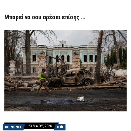
Μπορεί να σου αρέσει επίσης …
23 ΜΑΪ́ΟΥ, 2026
COMMENTS
ΚΟΙΝΩΝΙΑ
0