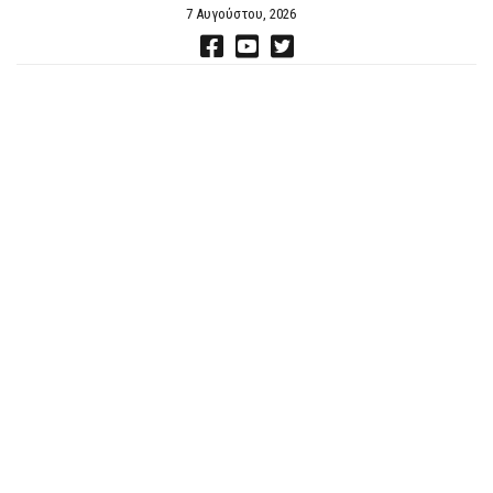
7 Αυγούστου, 2026