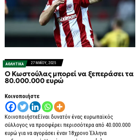
27 ΜΑΪ́ΟΥ, 2025
ΑΘΛΗΤΙΚΑ
Ο Κωστούλας μπορεί να ξεπεράσει τα
80.000.000 ευρώ
Κοινοποιήστε
ΚοινοποιήστεΕίναι δυνατόν ένας ευρωπαϊκός
σύλλογος να προσφέρει περισσότερα από 40.000.000
ευρώ για να αγοράσει έναν 18χρονο Έλληνα