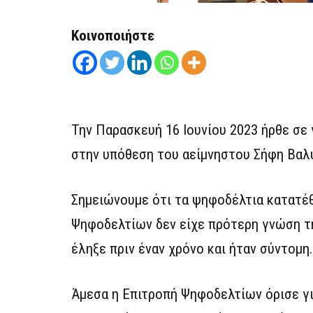
Κοινοποιήστε
Την Παρασκευή 16 Ιουνίου 2023 ήρθε σε
στην υπόθεση του αείμνηστου Σήφη Βαλ
Σημειώνουμε ότι τα ψηφοδέλτια κατατέθ
Ψηφοδελτίων δεν είχε πρότερη γνώση τ
έληξε πριν έναν χρόνο και ήταν σύντομη.
Άμεσα η Επιτροπή Ψηφοδελτίων όρισε γι