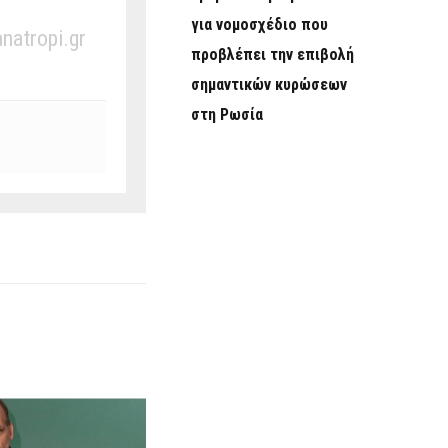
για νομοσχέδιο που
anatropi.gr
προβλέπει την επιβολή
σημαντικών κυρώσεων
στη Ρωσία