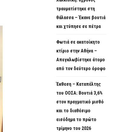
O
τραυματίστηκε στη
R
θάλασσα – Έκανε βουτιά
M
και χτύπησε σε πέτρα
Φωτιά σε ακατοίκητο
κτίριο στην Αθήνα –
Απεγκλωβίστηκε άτομο
από τον δεύτερο όροφο
Έκθεση – Καταπέλτης
του ΟΟΣΑ: Βουτιά 3,6%
στον πραγματικό μισθό
και το διαθέσιμο
εισόδημα το πρώτο
τρίμηνο του 2026