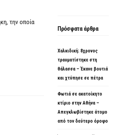
κη, την οποία
Πρόσφατα άρθρα
Χαλκιδική: 8χρονος
τραυματίστηκε στη
θάλασσα – Έκανε βουτιά
και χτύπησε σε πέτρα
Φωτιά σε ακατοίκητο
κτίριο στην Αθήνα –
Απεγκλωβίστηκε άτομο
από τον δεύτερο όροφο