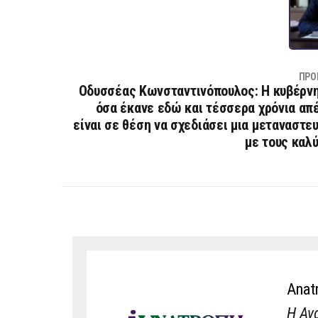
ΠΡΟ
Οδυσσέας Κωνσταντινόπουλος: Η κυβέρνη
όσα έκανε εδώ και τέσσερα χρόνια απέ
είναι σε θέση να σχεδιάσει μια μεταναστευ
με τους καλ
Anat
Η Αν