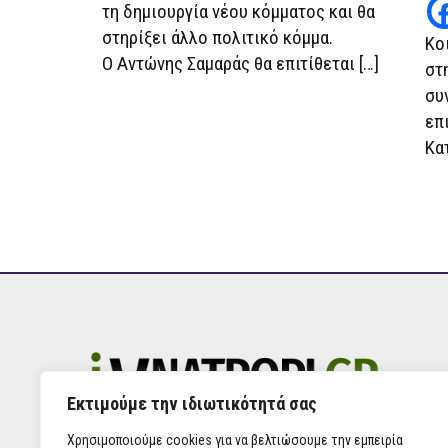
τη δημιουργία νέου κόμματος και θα
στηρίξει άλλο πολιτικό κόμμα.
Κο
Ο Αντώνης Σαμαράς θα επιτίθεται […]
στ
συ
επ
Κα
Εκτιμούμε την ιδιωτικότητά σας
Χρησιμοποιούμε cookies για να βελτιώσουμε την εμπειρία