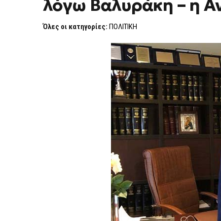
λόγω Βαλυράκη – η 
Όλες οι κατηγορίες:
ΠΟΛΙΤΙΚΗ