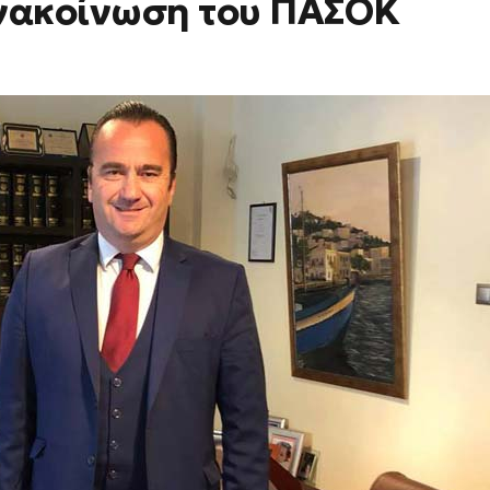
Ανακοίνωση του ΠΑΣΟΚ