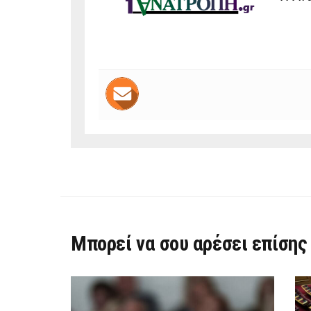
Μπορεί να σου αρέσει επίσης