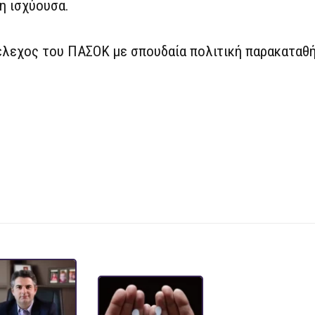
η ισχύουσα.
έλεχος του ΠΑΣΟΚ με σπουδαία πολιτική παρακαταθή