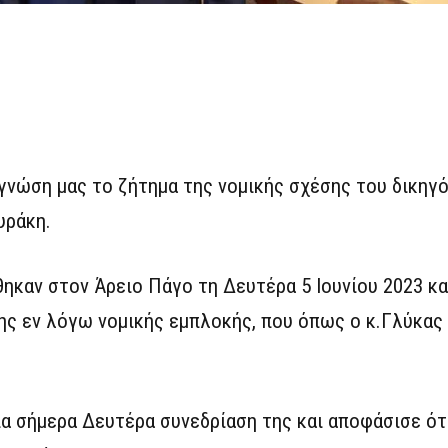
 γνώση μας το ζήτημα της νομικής σχέσης του δικηγό
υράκη.
ηκαν στον Άρειο Πάγο τη Δευτέρα 5 Ιουνίου 2023 κα
ης εν λόγω νομικής εμπλοκής, που όπως ο κ.Γλύκας
α σήμερα Δευτέρα συνεδρίαση της και αποφάσισε ότ