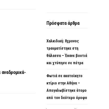
Πρόσφατα άρθρα
Χαλκιδική: 8χρονος
τραυματίστηκε στη
θάλασσα – Έκανε βουτιά
και χτύπησε σε πέτρα
 αναδρομικά-
Φωτιά σε ακατοίκητο
κτίριο στην Αθήνα –
Απεγκλωβίστηκε άτομο
από τον δεύτερο όροφο