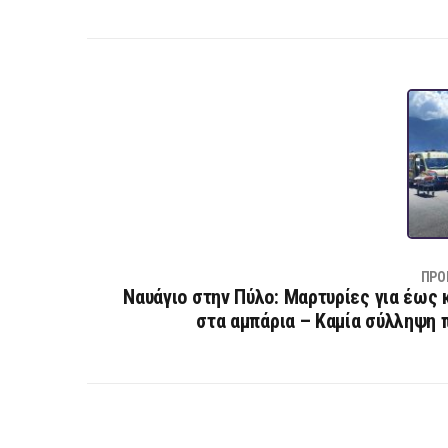
ΠΡΟ
Ναυάγιο στην Πύλο: Μαρτυρίες για έως κ
στα αμπάρια – Καμία σύλληψη 