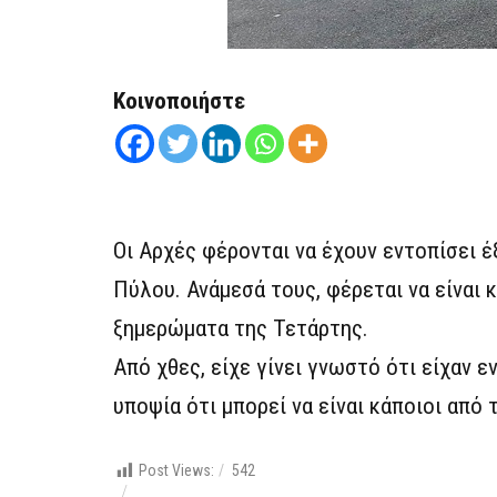
Κοινοποιήστε
Οι Αρχές φέρονται να έχουν εντοπίσει έ
Πύλου. Ανάμεσά τους, φέρεται να είναι 
ξημερώματα της Τετάρτης.
Από χθες, είχε γίνει γνωστό ότι είχαν 
υποψία ότι μπορεί να είναι κάποιοι από 
Post Views:
542