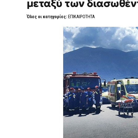
μεταξύ των διασωθέ
Όλες οι κατηγορίες:
ΕΠΙΚΑΙΡΟΤΗΤΑ