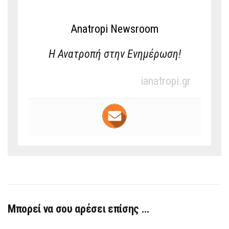
Anatropi Newsroom
Η Ανατροπή στην Ενημέρωση!
ianatropi.gr
Μπορεί να σου αρέσει επίσης …