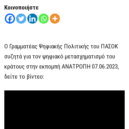
Κοινοποιήστε
Ο Γραμματέας Ψηφιακής Πολιτικής του ΠΑΣΟΚ
συζητά για τον ψηφιακό μετασχηματισμό του
κράτους στην εκπομπή ΑΝΑΤΡΟΠΗ 07.06.2023,
δείτε το βίντεο: