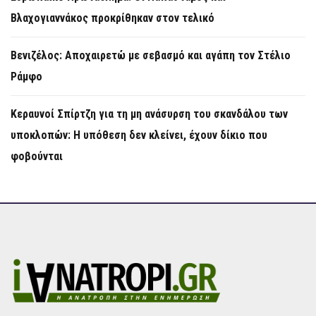
Βλαχογιαννάκος προκρίθηκαν στον τελικό
Βενιζέλος: Αποχαιρετώ με σεβασμό και αγάπη τον Στέλιο
Ράμφο
Κεραυνοί Σπίρτζη για τη μη ανάσυρση του σκανδάλου των
υποκλοπών: Η υπόθεση δεν κλείνει, έχουν δίκιο που
φοβούνται