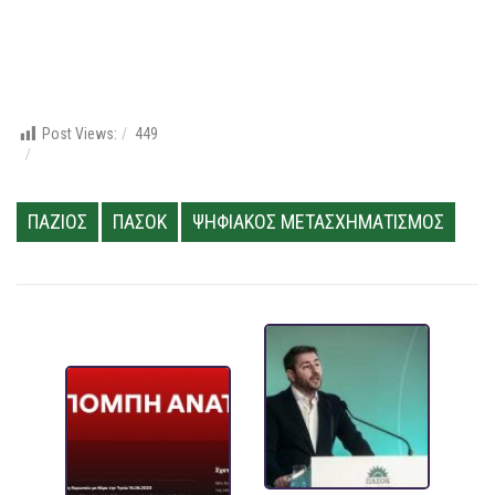
Post Views:
449
ΠΑΖΙΟΣ
ΠΑΣΟΚ
ΨΗΦΙΑΚΟΣ ΜΕΤΑΣΧΗΜΑΤΙΣΜΟΣ