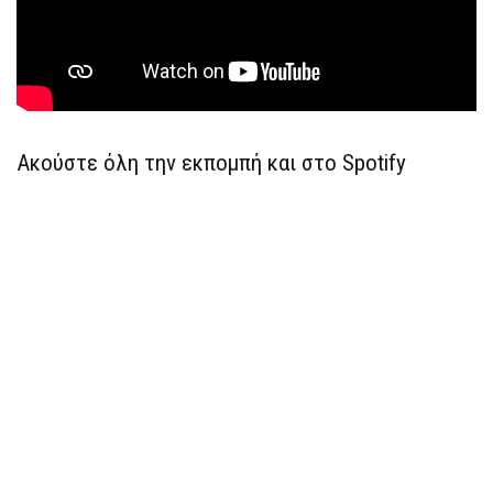
Ακούστε όλη την εκπομπή και στο Spotify