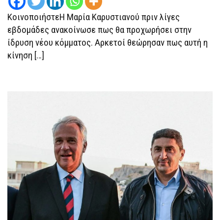
ΚοινοποιήστεΗ Μαρία Καρυστιανού πριν λίγες
εβδομάδες ανακοίνωσε πως θα προχωρήσει στην
ίδρυση νέου κόμματος. Αρκετοί θεώρησαν πως αυτή η
κίνηση […]