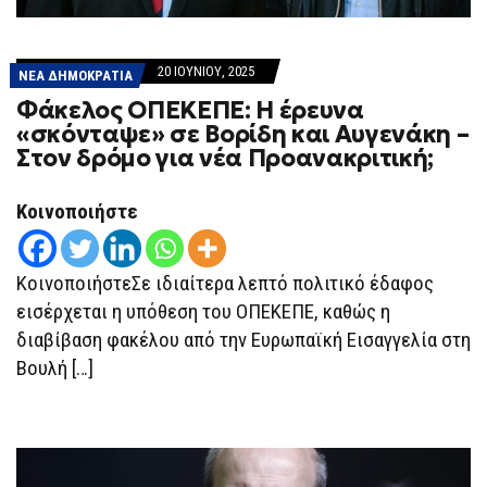
20 ΙΟΥΝΊΟΥ, 2025
ΝΕΑ ΔΗΜΟΚΡΑΤΙΑ
Φάκελος ΟΠΕΚΕΠΕ: Η έρευνα
«σκόνταψε» σε Βορίδη και Αυγενάκη –
Στον δρόμο για νέα Προανακριτική;
Κοινοποιήστε
ΚοινοποιήστεΣε ιδιαίτερα λεπτό πολιτικό έδαφος
εισέρχεται η υπόθεση του ΟΠΕΚΕΠΕ, καθώς η
διαβίβαση φακέλου από την Ευρωπαϊκή Εισαγγελία στη
Βουλή […]