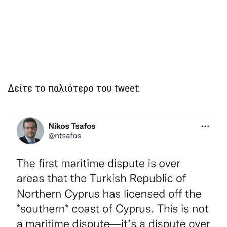
Δείτε το παλιότερο του tweet: