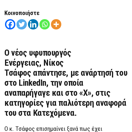
Κοινοποιήστε
Ο νέος υφυπουργός
Ενέργειας,
Νίκος
Τσάφος
απάντησε, με ανάρτησή του
στο LinkedIn, την οποία
αναπαρήγαγε και στο «X», στις
κατηγορίες για παλιότερη αναφορά
του στα Κατεχόμενα.
Ο κ. Τσάφος επισημαίνει ξανά πως έχει