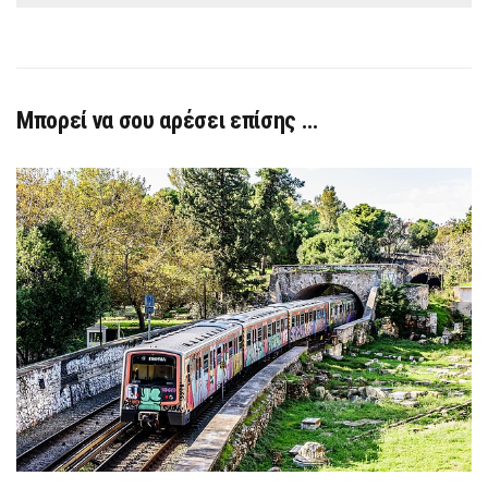
Μπορεί να σου αρέσει επίσης …