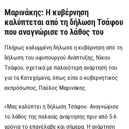
Μαρινάκης: Η κυβέρνηση
καλύπτεται από τη δήλωση Τσάφου
που αναγνώρισε το λάθος του
Πλήρως καλυμμένη δήλωσε η κυβέρνηση από τη
δήλωση του υφυπουργού Ανάπτυξης, Νίκου
Τσάφου, σχετικά με παλαιότερη ανάρτησή του
για τα Κατεχόμενα, όπως είπε ο κυβερνητικός
εκπρόσωπος, Παύλος Μαρινάκης.
«Μας καλύπτει η δήλωση Τσάφου. Αναγνώρισε
το λάθος της παλαιάς ανάρτησης πριν από 5-6
χρόνια το επανέλαβε και σήμερα. Η ανάρτηση