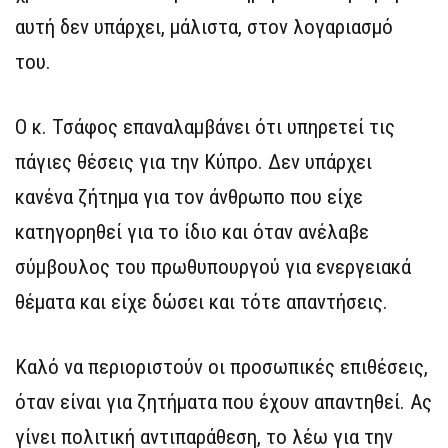
αυτή δεν υπάρχει, μάλιστα, στον λογαριασμό
του.
Ο κ. Τσάφος επαναλαμβάνει ότι υπηρετεί τις
πάγιες θέσεις για την Κύπρο. Δεν υπάρχει
κανένα ζήτημα για τον άνθρωπο που είχε
κατηγορηθεί για το ίδιο και όταν ανέλαβε
σύμβουλος του πρωθυπουργού για ενεργειακά
θέματα και είχε δώσει και τότε απαντήσεις.
Καλό να περιοριστούν οι προσωπικές επιθέσεις,
όταν είναι για ζητήματα που έχουν απαντηθεί. Ας
γίνει πολιτική αντιπαράθεση, το λέω για την