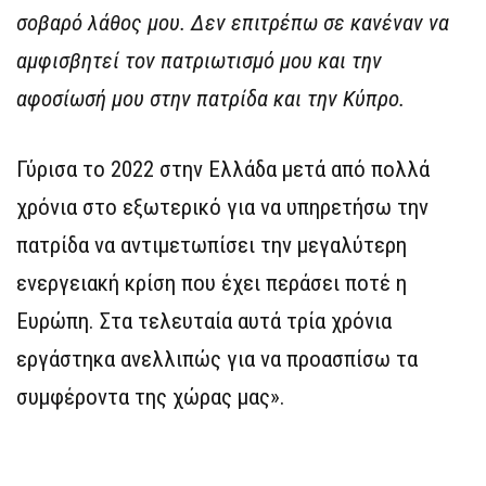
σοβαρό λάθος μου. Δεν επιτρέπω σε κανέναν να
αμφισβητεί τον πατριωτισμό μου και την
αφοσίωσή μου στην πατρίδα και την Κύπρο.
Γύρισα το 2022 στην Ελλάδα μετά από πολλά
χρόνια στο εξωτερικό για να υπηρετήσω την
πατρίδα να αντιμετωπίσει την μεγαλύτερη
ενεργειακή κρίση που έχει περάσει ποτέ η
Ευρώπη. Στα τελευταία αυτά τρία χρόνια
εργάστηκα ανελλιπώς για να προασπίσω τα
συμφέροντα της χώρας μας».