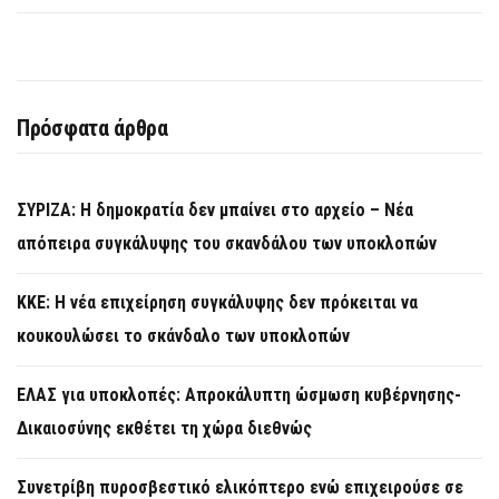
Πρόσφατα άρθρα
ΣΥΡΙΖΑ: Η δημοκρατία δεν μπαίνει στο αρχείο – Νέα
απόπειρα συγκάλυψης του σκανδάλου των υποκλοπών
KKE: Η νέα επιχείρηση συγκάλυψης δεν πρόκειται να
κουκουλώσει το σκάνδαλο των υποκλοπών
ΕΛΑΣ για υποκλοπές: Απροκάλυπτη ώσμωση κυβέρνησης-
Δικαιοσύνης εκθέτει τη χώρα διεθνώς
Συνετρίβη πυροσβεστικό ελικόπτερο ενώ επιχειρούσε σε