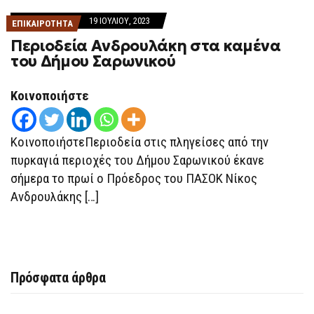
19 ΙΟΥΛΊΟΥ, 2023
ΕΠΙΚΑΙΡΟΤΗΤΑ
Περιοδεία Ανδρουλάκη στα καμένα
του Δήμου Σαρωνικού
Κοινοποιήστε
ΚοινοποιήστεΠεριοδεία στις πληγείσες από την
πυρκαγιά περιοχές του Δήμου Σαρωνικού έκανε
σήμερα το πρωί ο Πρόεδρος του ΠΑΣΟΚ Νίκος
Ανδρουλάκης […]
Πρόσφατα άρθρα