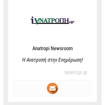
Anatropi Newsroom
Η Ανατροπή στην Ενημέρωση!
ianatropi.gr