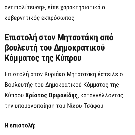
αντιπολίτευση», είπε χαρακτηριστικά ο
κυβερνητικός εκπρόσωπος.
Επιστολή στον Μητσοτάκη από
βουλευτή του Δημοκρατικού
Κόμματος της Κύπρου
Επιστολή στον Κυριάκο Μητσοτάκη έστειλε ο
Βουλευτής του Δημοκρατικού Κόμματος της
Κύπρου
Χρίστος Ορφανίδης,
καταγγέλλοντας
την υπουργοποίηση του Νίκου Τσάφου.
Η επιστολή: