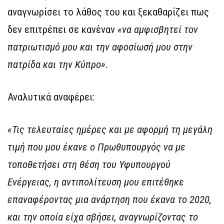
αναγνωρίσει το λάθος του και ξεκαθαρίζει πως
δεν επιτρέπει σε κανέναν
«να αμφισβητεί τον
πατριωτισμό μου και την αφοσίωσή μου στην
πατρίδα και την Κύπρο».
Αναλυτικά αναφέρει:
«Τις τελευταίες ημέρες και με αφορμή τη μεγάλη
τιμή που μου έκανε ο Πρωθυπουργός να με
τοποθετήσει στη θέση του Υφυπουργού
Ενέργειας, η αντιπολίτευση μου επιτέθηκε
επαναφέροντας μια ανάρτηση που έκανα το 2020,
και την οποία είχα σβήσει, αναγνωρίζοντας το