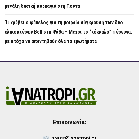
μεγάλη δασική πυρκαγιά στη Γιούτα
Τι κρύβει ο φάκελος για τη μοιραία σύγκρουση των δύο
ελικοπτέρων Bell στη Ψάθα – Μέχρι το “κόκκαλο” η έρευνα,
με στόχο να απαντηθούν όλα τα ερωτήματα
Επικοινωνία:
press@ianatropi.gr