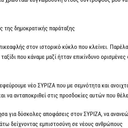
ός της δημοκρατικής παράταξης
ικεαφλής στον ιστορικό κύκλο που κλείνει. Παρέλα
 ταξίδι που κάναμε μαζί ήτταν επικίνδυνο ορισμένες
εφεύρουμε νέο ΣΥΡΙΖΑ που με σεμνότητα και ανοιχτά
και να ανταποκριθεί στις προσδοκίες αυτών που θέλ
ησα για δύσκολες αποφάσεις στον ΣΥΡΙΖΑ, να ανανε
κάτω δείχνοντας εμπιστοσύνη σε νέους ανθρώπους