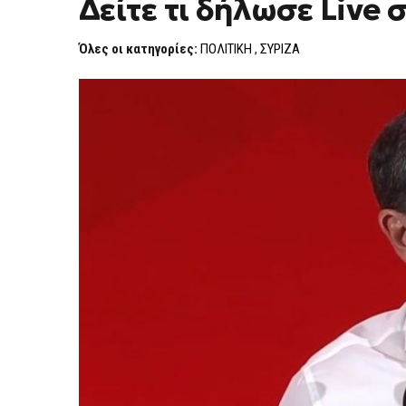
Δείτε τι δήλωσε Live 
Όλες οι κατηγορίες:
ΠΟΛΙΤΙΚΗ
,
ΣΥΡΙΖΑ