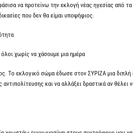
άσισα να προτείνω την εκλογή νέας ηγεσίας από τα
ικασίες που δεν θα είμαι υποψήφιος.
ιότητα
όλοι χωρίς να χάσουμε μια ημέρα
ος. Το εκλογικό σώμα έδωσε στον ΣΥΡΙΖΑ μια διπλή 
 αντιπολίτευσης και να αλλάξει δραστικά αν θέλει ν
οποία χρωστάω ευγνωμοσύνη στους συντρόφους μου να