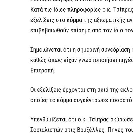
Κατά τις ίδιες πληροφορίες ο κ. Τσίπρας
εξελίξεις στο κόμμα της αξιωματικής αν
επιβεβαιωθούν επίσημα από τον ίδιο τον
Σημειώνεται ότι η σημερινή συνεδρίαση
καθώς όπως είχαν γνωστοποιήσει πηγέ
Επιτροπή.
Οι εξελίξεις έρχονται στη σκιά της εκλο
οποίες το κόμμα συγκέντρωσε ποσοστό 
Υπενθυμίζεται ότι ο κ. Τσίπρας ακύρω
Σοσιαλιστών στις Βρυξέλλες. Πηγές του