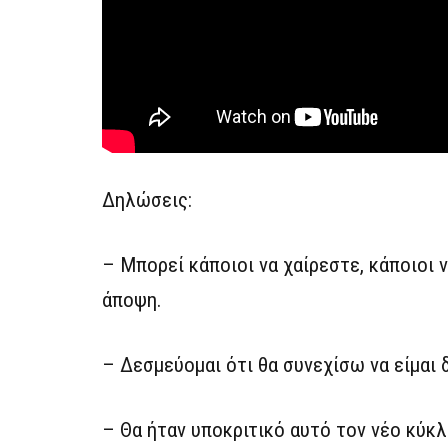
Δηλώσεις:
– Μπορεί κάποιοι να χαίρεστε, κάποιοι 
άποψη.
– Δεσμεύομαι ότι θα συνεχίσω να είμαι 
– Θα ήταν υποκριτικό αυτό τον νέο κύκλ