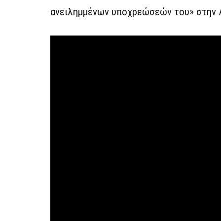
ανειλημμένων υποχρεώσεών του» στην 