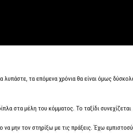
να λυπάστε, τα επόμενα χρόνια θα είναι όμως δύσκολ
δίπλα στα μέλη του κόμματος. Το ταξίδι συνεχίζεται
ο να μην τον στηρίξω με τις πράξεις. Έχω εμπιστοσ