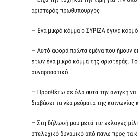
αριστερός πρωθυπουργός
– Ένα μικρό κόμμα ο ΣΥΡΙΖΑ έγινε κορμ
– Αυτό αφορά πρώτα εμένα που ήμουν επ
ετών ένα μικρό κόμμα της αριστεράς. Το
συναρπαστικό
– Προσθέτω σε όλα αυτά την ανάγκη να 
διαβάσει τα νέα ρεύματα της κοινωνίας 
– Στη δήλωσή μου μετά τις εκλογές μίλ
στελεχικό δυναμικό από πάνω προς τα 