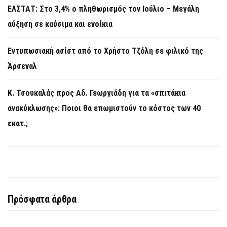
ΕΛΣΤΑΤ: Στο 3,4% ο πληθωρισμός τον Ιούλιο – Μεγάλη
αύξηση σε καύσιμα και ενοίκια
Εντυπωσιακή ασίστ από το Χρήστο Τζόλη σε φιλικό της
Άρσεναλ
Κ. Τσουκαλάς προς Αδ. Γεωργιάδη για τα «σπιτάκια
ανακύκλωσης»: Ποιοι θα επωμιστούν το κόστος των 40
εκατ.;
Πρόσφατα άρθρα