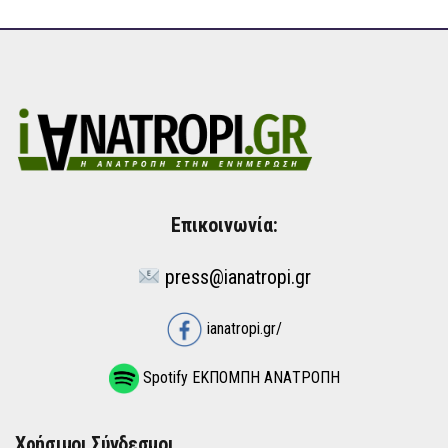
Επικοινωνία:
press@ianatropi.gr
ianatropi.gr/
Spotify ΕΚΠΟΜΠΗ ΑΝΑΤΡΟΠΗ
Χρήσιμοι Σύνδεσμοι