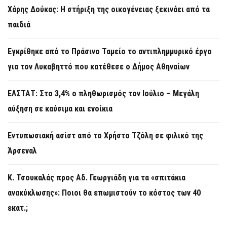
Χάρης Δούκας: Η στήριξη της οικογένειας ξεκινάει από τα
παιδιά
Εγκρίθηκε από το Πράσινο Ταμείο το αντιπλημμυρικό έργο
για τον Λυκαβηττό που κατέθεσε ο Δήμος Αθηναίων
ΕΛΣΤΑΤ: Στο 3,4% ο πληθωρισμός τον Ιούλιο – Μεγάλη
αύξηση σε καύσιμα και ενοίκια
Εντυπωσιακή ασίστ από το Χρήστο Τζόλη σε φιλικό της
Άρσεναλ
Κ. Τσουκαλάς προς Αδ. Γεωργιάδη για τα «σπιτάκια
ανακύκλωσης»: Ποιοι θα επωμιστούν το κόστος των 40
εκατ.;