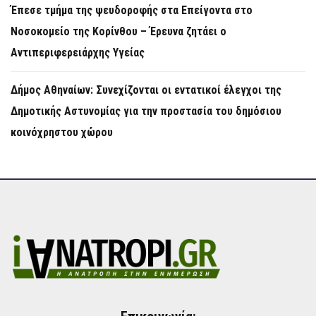
Έπεσε τμήμα της ψευδοροφής στα Επείγοντα στο
Νοσοκομείο της Κορίνθου – Έρευνα ζητάει ο
Αντιπεριφερειάρχης Υγείας
Δήμος Αθηναίων: Συνεχίζονται οι εντατικοί έλεγχοι της
Δημοτικής Αστυνομίας για την προστασία του δημόσιου
κοινόχρηστου χώρου