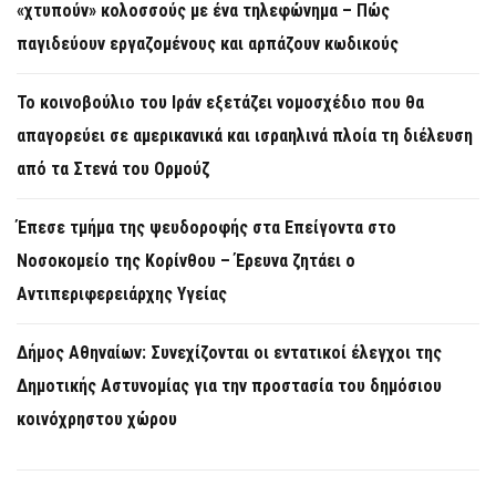
«χτυπούν» κολοσσούς με ένα τηλεφώνημα – Πώς
παγιδεύουν εργαζομένους και αρπάζουν κωδικούς
Το κοινοβούλιο του Ιράν εξετάζει νομοσχέδιο που θα
απαγορεύει σε αμερικανικά και ισραηλινά πλοία τη διέλευση
από τα Στενά του Ορμούζ
Έπεσε τμήμα της ψευδοροφής στα Επείγοντα στο
Νοσοκομείο της Κορίνθου – Έρευνα ζητάει ο
Αντιπεριφερειάρχης Υγείας
Δήμος Αθηναίων: Συνεχίζονται οι εντατικοί έλεγχοι της
Δημοτικής Αστυνομίας για την προστασία του δημόσιου
κοινόχρηστου χώρου