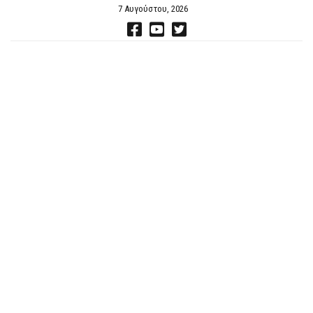
7 Αυγούστου, 2026