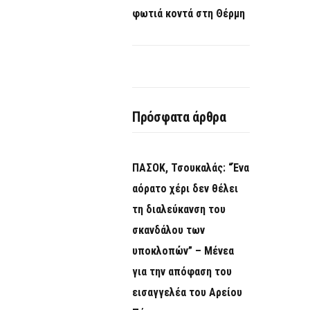
φωτιά κοντά στη Θέρμη
Πρόσφατα άρθρα
ΠΑΣΟΚ, Τσουκαλάς: “Ένα
αόρατο χέρι δεν θέλει
τη διαλεύκανση του
σκανδάλου των
υποκλοπών” – Μένεα
για την απόφαση του
εισαγγελέα του Αρείου