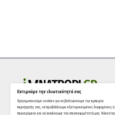
Εκτιμούμε την ιδιωτικότητά σας
Χρησιμοποιούμε cookies για να βελτιώσουμε την εμπειρία
περιήγησής σας, να προβάλλουμε εξατομικευμένες διαφημίσεις ή
περιεχόμενο και να αναλύουμε την επισκεψιμότητά μας. Κάνοντα