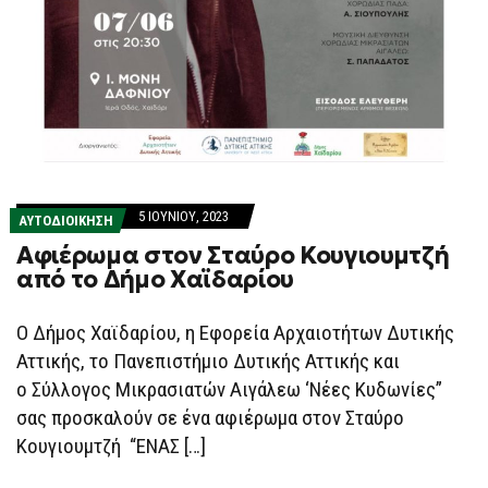
5 ΙΟΥΝΊΟΥ, 2023
ΑΥΤΟΔΙΟΙΚΗΣΗ
Αφιέρωμα στον Σταύρο Κουγιουμτζή
από το Δήμο Χαϊδαρίου
Ο Δήμος Χαϊδαρίου, η Εφορεία Αρχαιοτήτων Δυτικής
Αττικής, το Πανεπιστήμιο Δυτικής Αττικής και
ο Σύλλογος Μικρασιατών Αιγάλεω ‘Νέες Κυδωνίες”
σας προσκαλούν σε ένα αφιέρωμα στον Σταύρο
Κουγιουμτζή “ΕΝΑΣ […]