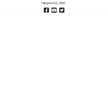
7 Αυγούστου, 2026