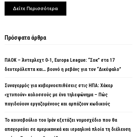
Δείτε Περισσότερα
Πρόσφατα άρθρα
ΠΑΟΚ – Άντερλεχτ 0-1, Europa League: “Σοκ” στα 17
δευτερόλεπτα και… βουνό η ρεβάνς για τον “Δικέφαλο”
Συναγερμός για κυβερνοεπιθέσεις στις ΗΠΑ: Χάκερ
«χτυπούν» κολοσσούς με ένα τηλεφώνημα – Πώς
παγιδεύουν εργαζομένους και αρπάζουν κωδικούς
Το κοινοβούλιο του Ιράν εξετάζει νομοσχέδιο που θα
απαγορεύει σε αμερικανικά και ισραηλινά πλοία τη διέλευση