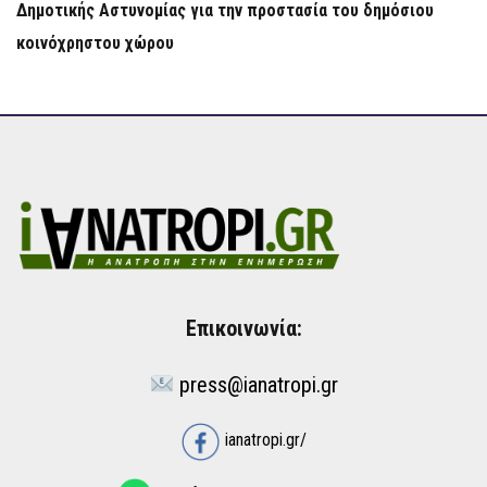
Δημοτικής Αστυνομίας για την προστασία του δημόσιου
κοινόχρηστου χώρου
Επικοινωνία:
press@ianatropi.gr
ianatropi.gr/