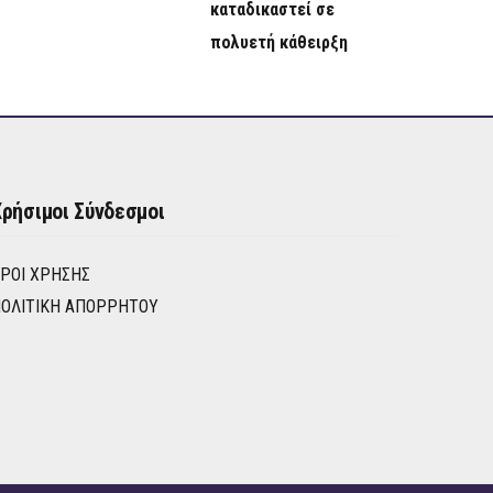
καταδικαστεί σε
πολυετή κάθειρξη
ρήσιμοι Σύνδεσμοι
ΡΟΙ ΧΡΉΣΗΣ
ΟΛΙΤΙΚΉ ΑΠΟΡΡΉΤΟΥ