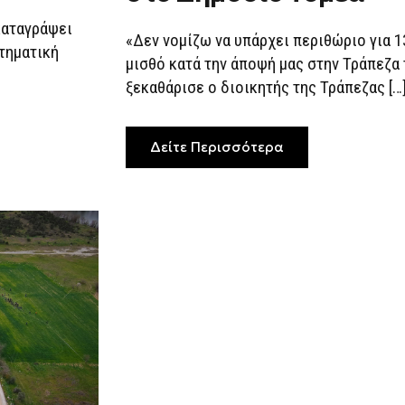
καταγράψει
«Δεν νομίζω να υπάρχει περιθώριο για 1
τηματική
μισθό κατά την άποψή μας στην Τράπεζα 
ξεκαθάρισε ο διοικητής της Τράπεζας […
Δείτε Περισσότερα