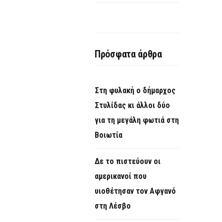
Πρόσφατα άρθρα
Στη φυλακή ο δήμαρχος
Στυλίδας κι άλλοι δύο
για τη μεγάλη φωτιά στη
Βοιωτία
Δε το πιστεύουν οι
αμερικανοί που
υιοθέτησαν τον Αφγανό
στη Λέσβο