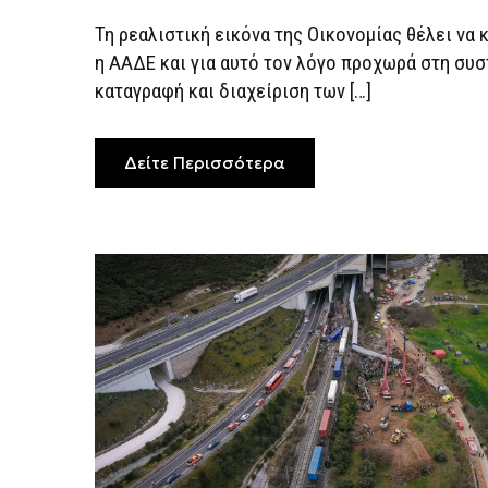
Τη ρεαλιστική εικόνα της Οικονομίας θέλει να 
η ΑΑΔΕ και για αυτό τον λόγο προχωρά στη συσ
καταγραφή και διαχείριση των […]
Δείτε Περισσότερα