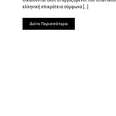
ελληνική επικράτεια σύμφωνα […]
Δείτε Περισσότερα