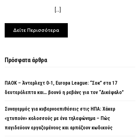
[…]
Δείτε Περισσότερα
Πρόσφατα άρθρα
ΠΑΟΚ – Άντερλεχτ 0-1, Europa League: “Σοκ” στα 17
δευτερόλεπτα και… βουνό η ρεβάνς για τον “Δικέφαλο”
Συναγερμός για κυβερνοεπιθέσεις στις ΗΠΑ: Χάκερ
«χτυπούν» κολοσσούς με ένα τηλεφώνημα – Πώς
παγιδεύουν εργαζομένους και αρπάζουν κωδικούς