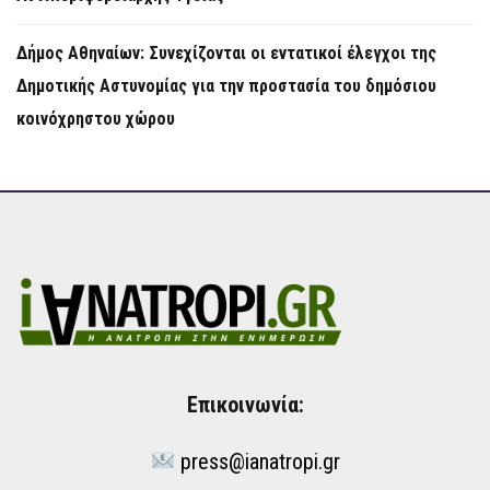
Δήμος Αθηναίων: Συνεχίζονται οι εντατικοί έλεγχοι της
Δημοτικής Αστυνομίας για την προστασία του δημόσιου
κοινόχρηστου χώρου
Επικοινωνία:
press@ianatropi.gr