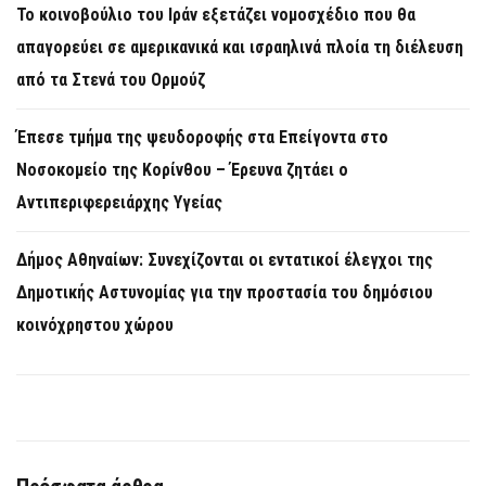
Το κοινοβούλιο του Ιράν εξετάζει νομοσχέδιο που θα
απαγορεύει σε αμερικανικά και ισραηλινά πλοία τη διέλευση
από τα Στενά του Ορμούζ
Έπεσε τμήμα της ψευδοροφής στα Επείγοντα στο
Νοσοκομείο της Κορίνθου – Έρευνα ζητάει ο
Αντιπεριφερειάρχης Υγείας
Δήμος Αθηναίων: Συνεχίζονται οι εντατικοί έλεγχοι της
Δημοτικής Αστυνομίας για την προστασία του δημόσιου
κοινόχρηστου χώρου