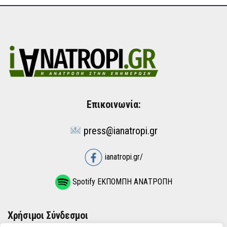
Επικοινωνία:
press@ianatropi.gr
ianatropi.gr/
Spotify ΕΚΠΟΜΠΗ ΑΝΑΤΡΟΠΗ
Χρήσιμοι Σύνδεσμοι