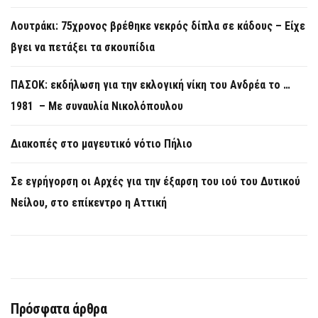
Λουτράκι: 75χρονος βρέθηκε νεκρός δίπλα σε κάδους – Είχε
βγει να πετάξει τα σκουπίδια
ΠΑΣΟΚ: εκδήλωση για την εκλογική νίκη του Ανδρέα το …
1981 – Με συναυλία Νικολόπουλου
Διακοπές στο μαγευτικό νότιο Πήλιο
Σε εγρήγορση οι Αρχές για την έξαρση του ιού του Δυτικού
Νείλου, στο επίκεντρο η Αττική
Πρόσφατα άρθρα