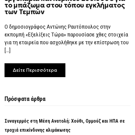
το μπάζωμα στου τόπου εγκλήματος
των Τεμπών
Ο δημοσιογράφος Αντώνης Ραυτόπουλος στην
εκπομπή «Εξελίξεις Τώρα» παρουσίασε χθες στοιχεία
για τη εταιρεία που ασχολήθηκε με την επίστρωση του
[…]
Δείτε Περισσότερα
Πρόσφατα άρθρα
Συναγερμός στη Μέση Ανατολή: Χούθι, Ορμούζ και ΗΠΑ σε
τροχιά επικίνδυνης κλιμάκωσης