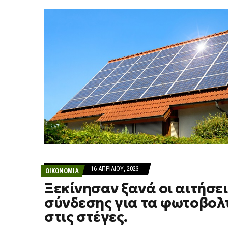
16 ΑΠΡΙΛΊΟΥ, 2023
ΟΙΚΟΝΟΜΙΑ
Ξεκίνησαν ξανά οι αιτήσει
σύνδεσης για τα φωτοβολ
στις στέγες.