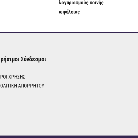
λογαριασμούς κοινής
ωφέλειας
ρήσιμοι Σύνδεσμοι
ΡΟΙ ΧΡΉΣΗΣ
ΟΛΙΤΙΚΉ ΑΠΟΡΡΉΤΟΥ