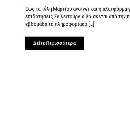
Έως τα τέλη Μαρτίου ανοίγει και η πλατφόρμα γ
επιδοτήσεις Σε λειτουργία βρίσκεται από την 
εβδομάδα το πληροφοριακό […]
Δείτε Περισσότερα