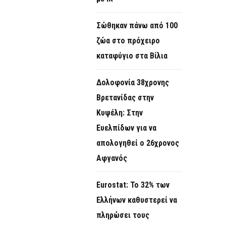
Σώθηκαν πάνω από 100
ζώα στο πρόχειρο
καταφύγιο στα Βίλια
Δολοφονία 38χρονης
Βρετανίδας στην
Κυψέλη: Στην
Ευελπίδων για να
απολογηθεί ο 26χρονος
Αφγανός
Eurostat: Το 32% των
Ελλήνων καθυστερεί να
πληρώσει τους