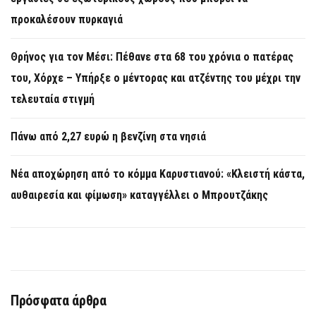
προκαλέσουν πυρκαγιά
Θρήνος για τον Μέσι: Πέθανε στα 68 του χρόνια ο πατέρας
του, Χόρχε – Υπήρξε ο μέντορας και ατζέντης του μέχρι την
τελευταία στιγμή
Πάνω από 2,27 ευρώ η βενζίνη στα νησιά
Νέα αποχώρηση από το κόμμα Καρυστιανού: «Κλειστή κάστα,
αυθαιρεσία και φίμωση» καταγγέλλει ο Μπρουτζάκης
Πρόσφατα άρθρα