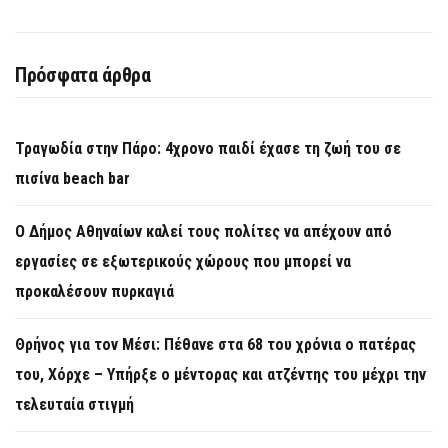
Πρόσφατα άρθρα
Τραγωδία στην Πάρο: 4χρονο παιδί έχασε τη ζωή του σε
πισίνα beach bar
Ο Δήμος Αθηναίων καλεί τους πολίτες να απέχουν από
εργασίες σε εξωτερικούς χώρους που μπορεί να
προκαλέσουν πυρκαγιά
Θρήνος για τον Μέσι: Πέθανε στα 68 του χρόνια ο πατέρας
του, Χόρχε – Υπήρξε ο μέντορας και ατζέντης του μέχρι την
τελευταία στιγμή