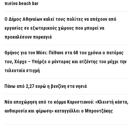
πισίνα beach bar
Ο Δήμος Αθηναίων καλεί τους πολίτες να απέχουν από
εργασίες σε εξωτερικούς χώρους που μπορεί να
προκαλέσουν πυρκαγιά
Θρήνος για τον Μέσι: Πέθανε στα 68 του χρόνια ο πατέρας
του, Χόρχε – Υπήρξε ο μέντορας και ατζέντης του μέχρι την
τελευταία στιγμή
Πάνω από 2,27 ευρώ η βενζίνη στα νησιά
Νέα αποχώρηση από το κόμμα Καρυστιανού: «Κλειστή κάστα,
αυθαιρεσία και φίμωση» καταγγέλλει ο Μπρουτζάκης