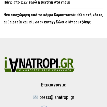
Πάνω από 2,27 ευρώ η βενζίνη στα νησιά
Νέα αποχώρηση από το κόμμα Καρυστιανού: «Κλειστή κάστα,
αυθαιρεσία και φίμωση» καταγγέλλει ο Μπρουτζάκης
Επικοινωνία:
press@ianatropi.gr