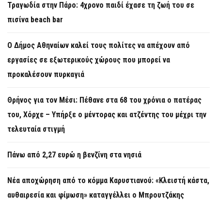
Τραγωδία στην Πάρο: 4χρονο παιδί έχασε τη ζωή του σε
πισίνα beach bar
Ο Δήμος Αθηναίων καλεί τους πολίτες να απέχουν από
εργασίες σε εξωτερικούς χώρους που μπορεί να
προκαλέσουν πυρκαγιά
Θρήνος για τον Μέσι: Πέθανε στα 68 του χρόνια ο πατέρας
του, Χόρχε – Υπήρξε ο μέντορας και ατζέντης του μέχρι την
τελευταία στιγμή
Πάνω από 2,27 ευρώ η βενζίνη στα νησιά
Νέα αποχώρηση από το κόμμα Καρυστιανού: «Κλειστή κάστα,
αυθαιρεσία και φίμωση» καταγγέλλει ο Μπρουτζάκης