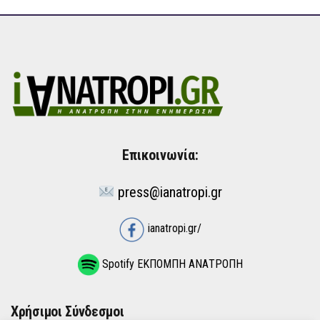
Επικοινωνία:
press@ianatropi.gr
ianatropi.gr/
Spotify ΕΚΠΟΜΠΗ ΑΝΑΤΡΟΠΗ
Χρήσιμοι Σύνδεσμοι