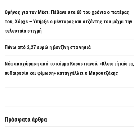
Θρήνος για τον Μέσι: Πέθανε στα 68 του χρόνια ο πατέρας
του, Χόρχε – Υπήρξε ο μέντορας και ατζέντης του μέχρι την
τελευταία στιγμή
Πάνω από 2,27 ευρώ η βενζίνη στα νησιά
Νέα αποχώρηση από το κόμμα Καρυστιανού: «Κλειστή κάστα,
αυθαιρεσία και φίμωση» καταγγέλλει ο Μπρουτζάκης
Πρόσφατα άρθρα