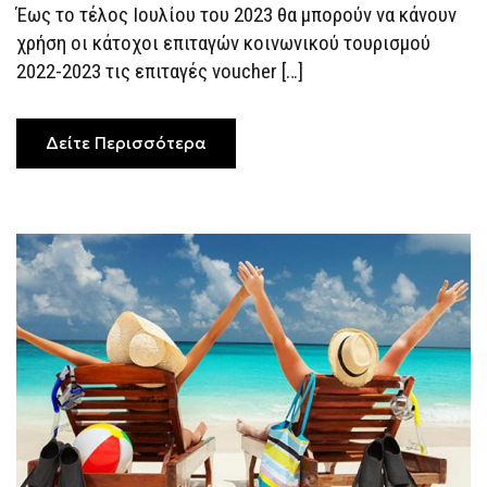
Έως το τέλος Ιουλίου του 2023 θα μπορούν να κάνουν
χρήση οι κάτοχοι επιταγών κοινωνικού τουρισμού
2022-2023 τις επιταγές voucher […]
Δείτε Περισσότερα