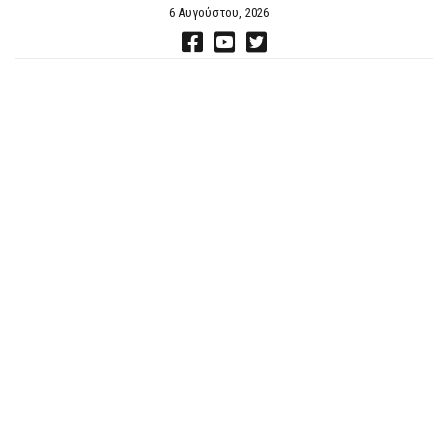
6 Αυγούστου, 2026