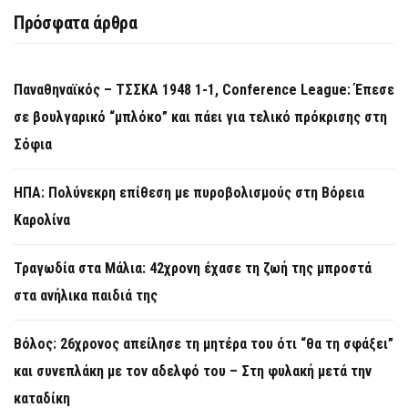
Πρόσφατα άρθρα
Παναθηναϊκός – ΤΣΣΚΑ 1948 1-1, Conference League: Έπεσε
σε βουλγαρικό “μπλόκο” και πάει για τελικό πρόκρισης στη
Σόφια
ΗΠΑ: Πολύνεκρη επίθεση με πυροβολισμούς στη Βόρεια
Καρολίνα
Τραγωδία στα Μάλια: 42χρονη έχασε τη ζωή της μπροστά
στα ανήλικα παιδιά της
Βόλος: 26χρονος απείλησε τη μητέρα του ότι “θα τη σφάξει”
και συνεπλάκη με τον αδελφό του – Στη φυλακή μετά την
καταδίκη