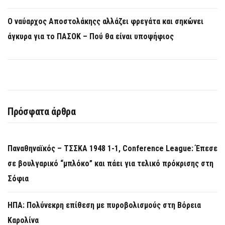
Ο ναύαρχος Αποστολάκηςς αλλάζει φρεγάτα και σηκώνει
άγκυρα για το ΠΑΣΟΚ – Πού θα είναι υποψήφιος
Πρόσφατα άρθρα
Παναθηναϊκός – ΤΣΣΚΑ 1948 1-1, Conference League: Έπεσε
σε βουλγαρικό “μπλόκο” και πάει για τελικό πρόκρισης στη
Σόφια
ΗΠΑ: Πολύνεκρη επίθεση με πυροβολισμούς στη Βόρεια
Καρολίνα