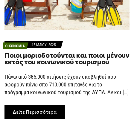
15 ΜΑΪ́ΟΥ, 2025
ΟΙΚΟΝΟΜΙΑ
Ποιοι μοριοδοτούνται και ποιοι μένουν
εκτός του κοινωνικού τουρισμού
Πάνω από 385.000 αιτήσεις έχουν υποβληθεί που
αφορούν πάνω σπο 710.000 επιταγές για το
πρόγραμμα κοινωνικού τουρισμού της ΔΥΠΑ. Αν και […]
Δείτε Περισσότερα