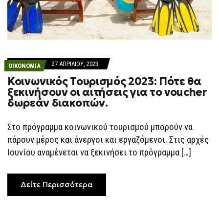
27 ΑΠΡΙΛΊΟΥ, 2023
ΟΙΚΟΝΟΜΙΑ
Κοινωνικός Τουρισμός 2023: Πότε θα
ξεκινήσουν οι αιτήσεις για το voucher
δωρεάν διακοπών.
Στο πρόγραμμα κοινωνικού τουρισμού μπορούν να
πάρουν μέρος και άνεργοι και εργαζόμενοι. Στις αρχές
Ιουνίου αναμένεται να ξεκινήσει το πρόγραμμα […]
Δείτε Περισσότερα