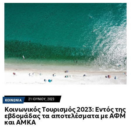
21 ΙΟΥΝΊΟΥ, 2023
ΚΟΙΝΩΝΙΑ
Κοινωνικός Τουρισμός 2023: Εντός της
εβδομάδας τα αποτελέσματα με ΑΦΜ
και ΑΜΚΑ