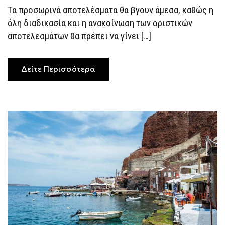
Τα προσωρινά αποτελέσματα θα βγουν άμεσα, καθώς η
όλη διαδικασία και η ανακοίνωση των οριστικών
αποτελεσμάτων θα πρέπει να γίνει […]
Δείτε Περισσότερα