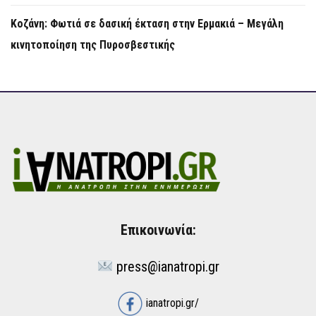
Κοζάνη: Φωτιά σε δασική έκταση στην Ερμακιά – Μεγάλη
κινητοποίηση της Πυροσβεστικής
Επικοινωνία:
press@ianatropi.gr
ianatropi.gr/