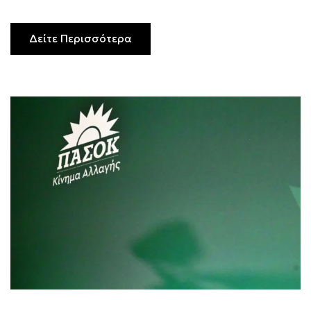
Δείτε Περισσότερα