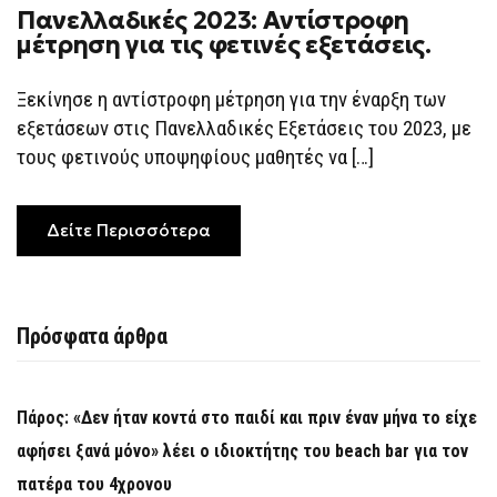
Πανελλαδικές 2023: Αντίστροφη
μέτρηση για τις φετινές εξετάσεις.
Ξεκίνησε η αντίστροφη μέτρηση για την έναρξη των
εξετάσεων στις Πανελλαδικές Εξετάσεις του 2023, με
τους φετινούς υποψηφίους μαθητές να […]
Δείτε Περισσότερα
Πρόσφατα άρθρα
Πάρος: «Δεν ήταν κοντά στο παιδί και πριν έναν μήνα το είχε
αφήσει ξανά μόνο» λέει ο ιδιοκτήτης του beach bar για τον
πατέρα του 4χρονου