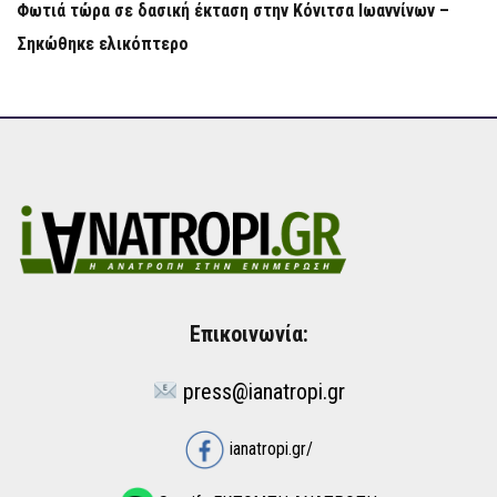
Φωτιά τώρα σε δασική έκταση στην Κόνιτσα Ιωαννίνων –
Σηκώθηκε ελικόπτερο
Επικοινωνία:
press@ianatropi.gr
ianatropi.gr/