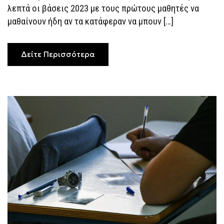
λεπτά οι βάσεις 2023 με τους πρώτους μαθητές να
μαθαίνουν ήδη αν τα κατάφεραν να μπουν […]
Δείτε Περισσότερα