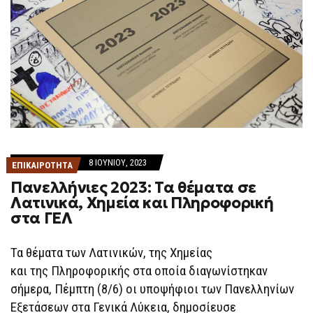
8 ΙΟΥΝΊΟΥ, 2023
ΕΠΙΚΑΙΡΟΤΗΤΑ
Πανελλήνιες 2023: Τα θέματα σε
Λατινικά, Χημεία και Πληροφορική
στα ΓΕΛ
Τα θέματα των Λατινικών, της Χημείας
και της Πληροφορικής στα οποία διαγωνίστηκαν
σήμερα, Πέμπτη (8/6) οι υποψήφιοι των Πανελληνίων
Εξετάσεων στα Γενικά Λύκεια, δημοσίευσε