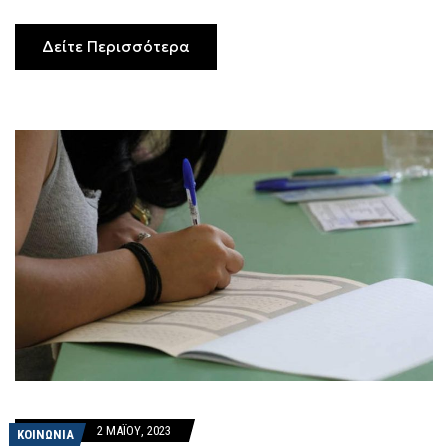
Δείτε Περισσότερα
2 ΜΑΪ́ΟΥ, 2023
ΚΟΙΝΩΝΙΑ