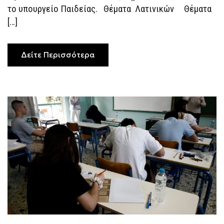
το υπουργείο Παιδείας. Θέματα Λατινικών Θέματα
[…]
Δείτε Περισσότερα