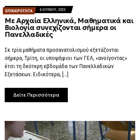
6 ΙΟΥΝΊΟΥ, 2023
ΕΠΙΚΑΙΡΟΤΗΤΑ
Με Αρχαία Ελληνικά, Μαθηματικά και
Βιολογία συνεχίζονται σήμερα οι
Πανελλαδικές
Σε τρία μαθήματα προσανατολισμού εξετάζονται
σήμερα, Τρίτη, οι υποψήφιοι των ΓΕΛ, «ανοίγοντας»
έτσι τη δεύτερη εβδομάδα των Πανελλαδικών
Εξετάσεων. Ειδικότερα, […]
Δείτε Περισσότερα