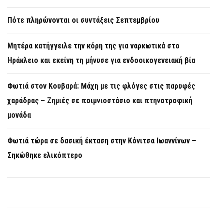
Πότε πληρώνονται οι συντάξεις Σεπτεμβρίου
Μητέρα κατήγγειλε την κόρη της για ναρκωτικά στο
Ηράκλειο και εκείνη τη μήνυσε για ενδοοικογενειακή βία
Φωτιά στον Κουβαρά: Μάχη με τις φλόγες στις παρυφές
χαράδρας – Ζημιές σε ποιμνιοστάσιο και πτηνοτροφική
μονάδα
Φωτιά τώρα σε δασική έκταση στην Κόνιτσα Ιωαννίνων –
Σηκώθηκε ελικόπτερο