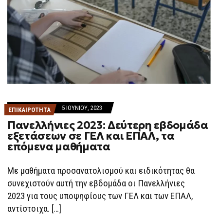
5 ΙΟΥΝΊΟΥ, 2023
ΕΠΙΚΑΙΡΟΤΗΤΑ
Πανελλήνιες 2023: Δεύτερη εβδομάδα
εξετάσεων σε ΓΕΛ και ΕΠΑΛ, τα
επόμενα μαθήματα
Με μαθήματα προσανατολισμού και ειδικότητας θα
συνεχιστούν αυτή την εβδομάδα οι Πανελλήνιες
2023 για τους υποψηφίους των ΓΕΛ και των ΕΠΑΛ,
αντίστοιχα. […]