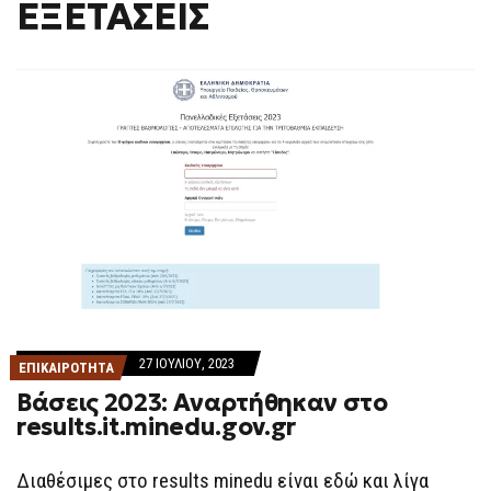
ΕΞΕΤΑΣΕΙΣ
F
O
R
M
27 ΙΟΥΛΊΟΥ, 2023
ΕΠΙΚΑΙΡΟΤΗΤΑ
Βάσεις 2023: Αναρτήθηκαν στο
results.it.minedu.gov.gr
Διαθέσιμες στο results minedu είναι εδώ και λίγα