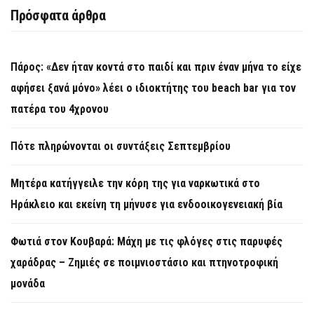
Πρόσφατα άρθρα
Πάρος: «Δεν ήταν κοντά στο παιδί και πριν έναν μήνα το είχε
αφήσει ξανά μόνο» λέει ο ιδιοκτήτης του beach bar για τον
πατέρα του 4χρονου
Πότε πληρώνονται οι συντάξεις Σεπτεμβρίου
Μητέρα κατήγγειλε την κόρη της για ναρκωτικά στο
Ηράκλειο και εκείνη τη μήνυσε για ενδοοικογενειακή βία
Φωτιά στον Κουβαρά: Μάχη με τις φλόγες στις παρυφές
χαράδρας – Ζημιές σε ποιμνιοστάσιο και πτηνοτροφική
μονάδα