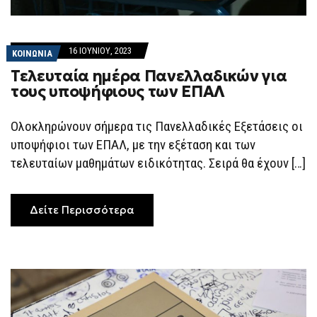
16 ΙΟΥΝΊΟΥ, 2023
ΚΟΙΝΩΝΙΑ
Τελευταία ημέρα Πανελλαδικών για
τους υποψήφιους των ΕΠΑΛ
Ολοκληρώνουν σήμερα τις Πανελλαδικές Εξετάσεις οι
υποψήφιοι των ΕΠΑΛ, με την εξέταση και των
τελευταίων μαθημάτων ειδικότητας. Σειρά θα έχουν […]
Δείτε Περισσότερα