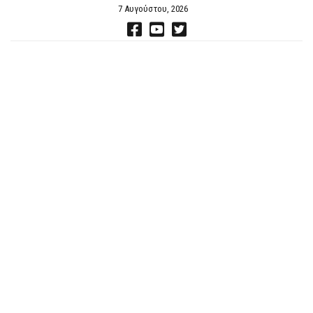
7 Αυγούστου, 2026