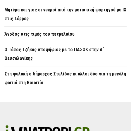
Μητέρα και γιος οι νεκροί από την μετωπική φορτηγού με ΙΧ
στις Σέρρες
Άνοδος στις τιμές του πετρελαίου
Ο Τάσος Τζήκας υποψήφιος με το ΠΑΣΟΚ στην Α΄
Θεσσαλονίκης
Στη φυλακή ο δήμαρχος Στυλίδας κι άλλοι δύο για τη μεγάλη
φωτιά στη Βοιωτία