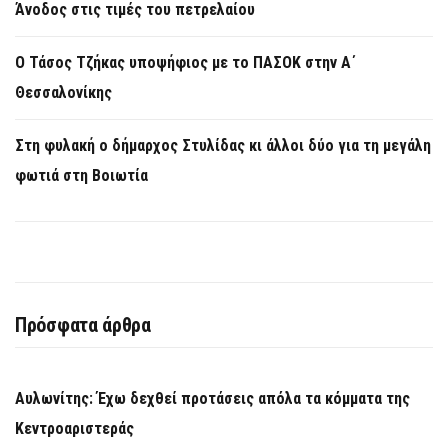
Άνοδος στις τιμές του πετρελαίου
Ο Τάσος Τζήκας υποψήφιος με το ΠΑΣΟΚ στην Α΄
Θεσσαλονίκης
Στη φυλακή ο δήμαρχος Στυλίδας κι άλλοι δύο για τη μεγάλη
φωτιά στη Βοιωτία
Πρόσφατα άρθρα
Αυλωνίτης: Έχω δεχθεί προτάσεις απόλα τα κόμματα της
Κεντροαριστεράς