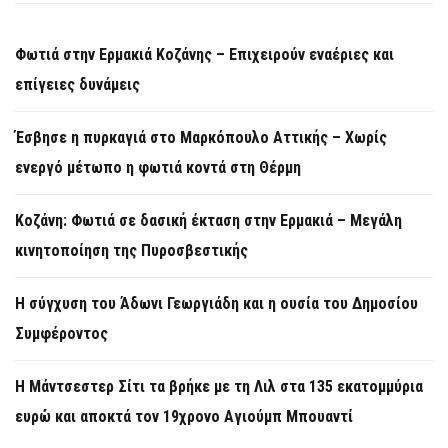
Φωτιά στην Ερμακιά Κοζάνης – Επιχειρούν εναέριες και
επίγειες δυνάμεις
Έσβησε η πυρκαγιά στο Μαρκόπουλο Αττικής – Χωρίς
ενεργό μέτωπο η φωτιά κοντά στη Θέρμη
Κοζάνη: Φωτιά σε δασική έκταση στην Ερμακιά – Μεγάλη
κινητοποίηση της Πυροσβεστικής
Η σύγχυση του Άδωνι Γεωργιάδη και η ουσία του Δημοσίου
Συμφέροντος
Η Μάντσεστερ Σίτι τα βρήκε με τη Λιλ στα 135 εκατομμύρια
ευρώ και αποκτά τον 19χρονο Αγιούμπ Μπουαντί