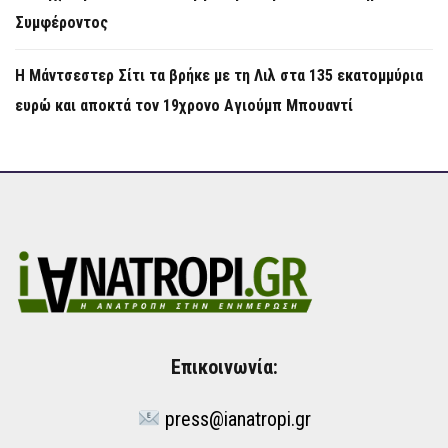
Συμφέροντος
Η Μάντσεστερ Σίτι τα βρήκε με τη Λιλ στα 135 εκατομμύρια
ευρώ και αποκτά τον 19χρονο Αγιούμπ Μπουαντί
Επικοινωνία:
press@ianatropi.gr