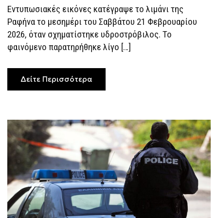
ΡΑΦΉΝΑ
Εντυπωσιακές εικόνες κατέγραψε το λιμάνι της
Ραφήνα το μεσημέρι του Σαββάτου 21 Φεβρουαρίου
2026, όταν σχηματίστηκε υδροστρόβιλος. Το
φαινόμενο παρατηρήθηκε λίγο […]
Δείτε Περισσότερα