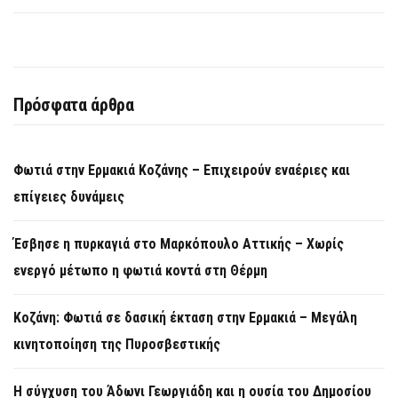
Πρόσφατα άρθρα
Φωτιά στην Ερμακιά Κοζάνης – Επιχειρούν εναέριες και
επίγειες δυνάμεις
Έσβησε η πυρκαγιά στο Μαρκόπουλο Αττικής – Χωρίς
ενεργό μέτωπο η φωτιά κοντά στη Θέρμη
Κοζάνη: Φωτιά σε δασική έκταση στην Ερμακιά – Μεγάλη
κινητοποίηση της Πυροσβεστικής
Η σύγχυση του Άδωνι Γεωργιάδη και η ουσία του Δημοσίου