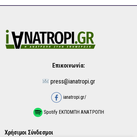
Επικοινωνία:
press@ianatropi.gr
ianatropi.gr/
Spotify ΕΚΠΟΜΠΗ ΑΝΑΤΡΟΠΗ
Χρήσιμοι Σύνδεσμοι