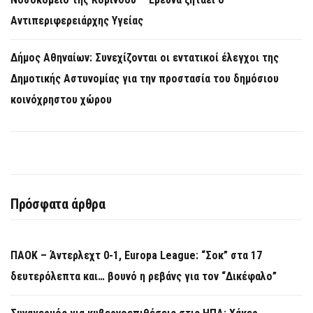
Αντιπεριφερειάρχης Υγείας
Δήμος Αθηναίων: Συνεχίζονται οι εντατικοί έλεγχοι της
Δημοτικής Αστυνομίας για την προστασία του δημόσιου
κοινόχρηστου χώρου
Πρόσφατα άρθρα
ΠΑΟΚ – Άντερλεχτ 0-1, Europa League: “Σοκ” στα 17
δευτερόλεπτα και… βουνό η ρεβάνς για τον “Δικέφαλο”