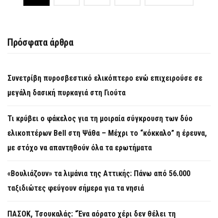
navigation
Πρόσφατα άρθρα
Συνετρίβη πυροσβεστικό ελικόπτερο ενώ επιχειρούσε σε
μεγάλη δασική πυρκαγιά στη Γιούτα
Τι κρύβει ο φάκελος για τη μοιραία σύγκρουση των δύο
ελικοπτέρων Bell στη Ψάθα – Μέχρι το “κόκκαλο” η έρευνα,
με στόχο να απαντηθούν όλα τα ερωτήματα
«Βουλιάζουν» τα λιμάνια της Αττικής: Πάνω από 56.000
ταξιδιώτες φεύγουν σήμερα για τα νησιά
ΠΑΣΟΚ, Τσουκαλάς: “Ένα αόρατο χέρι δεν θέλει τη