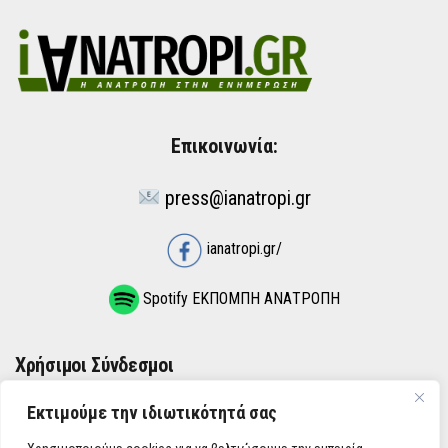
Επικοινωνία:
press@ianatropi.gr
ianatropi.gr/
Spotify ΕΚΠΟΜΠΗ ΑΝΑΤΡΟΠΗ
Χρήσιμοι Σύνδεσμοι
Εκτιμούμε την ιδιωτικότητά σας
ΌΡΟΙ ΧΡΉΣΗΣ