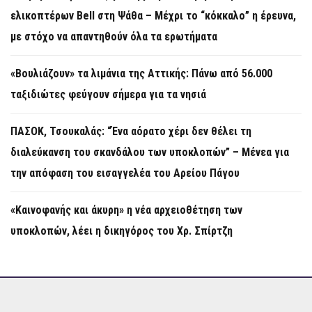
ελικοπτέρων Bell στη Ψάθα – Μέχρι το “κόκκαλο” η έρευνα,
με στόχο να απαντηθούν όλα τα ερωτήματα
«Βουλιάζουν» τα λιμάνια της Αττικής: Πάνω από 56.000
ταξιδιώτες φεύγουν σήμερα για τα νησιά
ΠΑΣΟΚ, Τσουκαλάς: “Ένα αόρατο χέρι δεν θέλει τη
διαλεύκανση του σκανδάλου των υποκλοπών” – Μένεα για
την απόφαση του εισαγγελέα του Αρείου Πάγου
«Καινοφανής και άκυρη» η νέα αρχειοθέτηση των
υποκλοπών, λέει η δικηγόρος του Χρ. Σπίρτζη