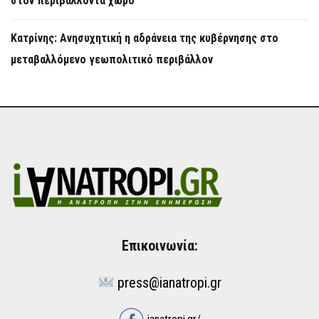
στον περιβάλλοντα χώρο
Κατρίνης: Ανησυχητική η αδράνεια της κυβέρνησης στο
μεταβαλλόμενο γεωπολιτικό περιβάλλον
Επικοινωνία:
press@ianatropi.gr