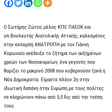
Ο Σωτήρης Ζώτος μέλος ΚΠΕ ΠΑΣΟΚ και
υπ.Βουλευτής Ανατολικής Αττικής, καλεσμένος
στην εκπομπή ΑΝΑΤΡΟΠΗ με τον Γιάννη
Κορωναίο ανέδειξε το ζήτημα των αυξημένων
χρεών των Νοσοκομείων, ένα γεγονός που
θυμίζει το μακρινό 2008 που κυβερνούσε ξανά η
Νέα Δημοκρατία. Είμαστε πλέον 2η στην
ιδιωτική δαπάνη στην Ευρώπη με τους πολίτες
να πληρώνουν πάνω από 5,5 δις από την τσέπη
τους.