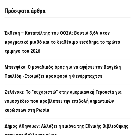
Πρόσφατα άρθρα
Έκθεση – Καταπέλτης του ΟΟΣΑ: Βουτιά 3,6% στον
πραγματικό μισθό και το διαθέσιμο εισόδημα το πρώτο
τρίμηνο του 2026
Μπενφίκα: Ο μοναδικός όρος για να αφήσει τον Βαγγέλη
Παυλίδη -Ετοιμάζει προσφορά η Φενέρμπαχτσε
Ζελένσκι: Το ”ευχαριστώ” στην αμερικανική Γερουσία για
νομοσχέδιο που προβλέπει την επιβολή σημαντικών
κυρώσεων στη Ρωσία
Δήμος Αθηναίων: Αλλάζει η εικόνα της Εθνικής Βιβλιοθήκης