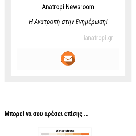
Anatropi Newsroom
Η Ανατροπή στην Ενημέρωση!
ianatropi.gr
Μπορεί να σου αρέσει επίσης …