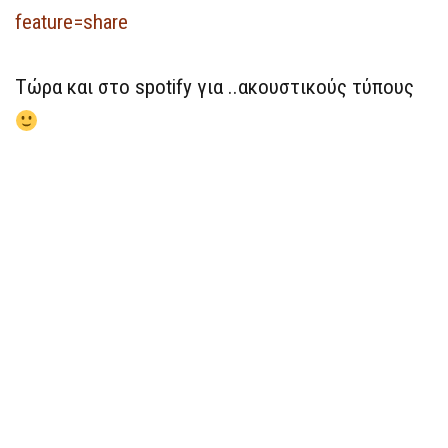
feature=share
Τώρα και στο spotify για ..ακουστικούς τύπους