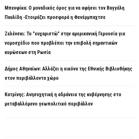
Μπενφίκα: Ο μοναδικός όρος για να αφήσει τον Βαγγέλη
Παυλίδη -Ετοιμάζει προσφορά η Φενέρμπαχτσε
Ζελένσκι: Το ”ευχαριστώ” στην αμερικανική Γερουσία για
νομοσχέδιο που προβλέπει την επιβολή σημαντικών
κυρώσεων στη Ρωσία
Δήμος Αθηναίων: Αλλάζει η εικόνα της Εθνικής Βιβλιοθήκης
στον περιβάλλοντα χώρο
Κατρίνης: Ανησυχητική η αδράνεια της κυβέρνησης στο
μεταβαλλόμενο γεωπολιτικό περιβάλλον