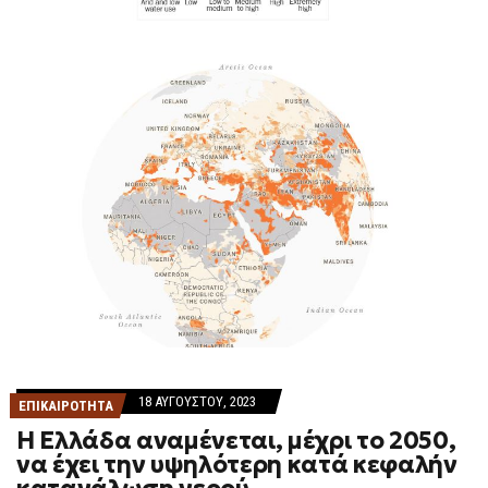
18 ΑΥΓΟΎΣΤΟΥ, 2023
ΕΠΙΚΑΙΡΟΤΗΤΑ
Η Ελλάδα αναμένεται, μέχρι το 2050,
να έχει την υψηλότερη κατά κεφαλήν