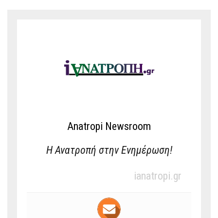
Anatropi Newsroom
Η Ανατροπή στην Ενημέρωση!
ianatropi.gr