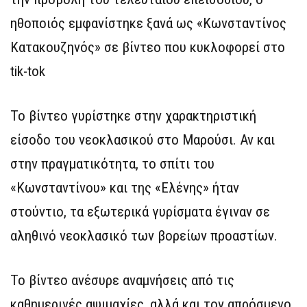
ηθοποιός εμφανίστηκε ξανά ως «Κωνσταντίνος
Κατακουζηνός» σε βίντεο που κυκλοφορεί στο
tik-tok
Το βίντεο γυρίστηκε στην χαρακτηριστική
είσοδο του νεοκλασικού στο Μαρούσι. Αν και
στην πραγματικότητα, το σπίτι του
«Κωνσταντίνου» και της «Ελένης» ήταν
στούντιο, τα εξωτερικά γυρίσματα έγιναν σε
αληθινό νεοκλασικό των βορείων προαστίων.
Το βίντεο ανέσυρε αναμνήσεις από τις
καθημερινές αψιμαχίες, αλλά και τον απρόσμενο