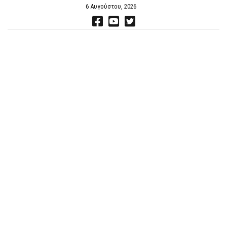
6 Αυγούστου, 2026