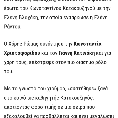
έρωτα του Κωνσταντίνου Κατακουζηνού με την
Ελένη Βλαχάκη, την οποία ενσάρκωσε η Ελένη
Ράντου.
Ο Χάρης Ρώμας συνάντησε την
Κωνσταντία
Χριστοφορίδου
και τον
Γιάννη Κατινάκη
και για
χάρη τους, επέστρεψε στον πιο διάσημο ρόλο
του.
Με το γνωστό του χιούμορ, «συστήθηκε» ξανά
στο κοινό ως καθηγητής Κατακουζηνός,
αποτίοντας φόρο τιμής σε μια σειρά που
εξακολουθεί να προβάλλεται και έχει μεγαλώσει