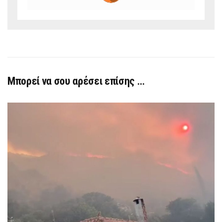
Μπορεί να σου αρέσει επίσης …