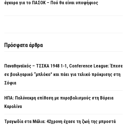
άγκυρα για το ΠΑΣΟΚ – Πού θα είναι υποψήφιος
Πρόσφατα άρθρα
Παναθηναϊκός – ΤΣΣΚΑ 1948 1-1, Conference League: Έπεσε
σε βουλγαρικό “μπλόκο” και πάει για τελικό πρόκρισης στη
Σόφια
ΗΠΑ: Πολύνεκρη επίθεση με πυροβολισμούς στη Βόρεια
Καρολίνα
Τραγωδία στα Μάλια: 42χρονη έχασε τη ζωή της μπροστά