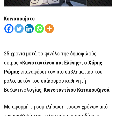
Κοινοποιήστε
25 χρόνια μετά το φινάλε της δημοφιλούς
σειράς «
Κωνσταντίνου και Ελένης
», ο
Χάρης
Ρώμας
επαναφέρει τον πιο εμβληματικό του
ρόλο, αυτόν του επίκουρου καθηγητή
Βυζαντινολογίας,
Κωνσταντίνου Κατακουζηνού
.
Με αφορμή τη συμπλήρωση τόσων χρόνων από
την προβολή του τελευταίου επεισοδίου, ο