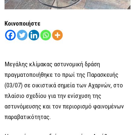
Κοινοποιήστε
Μεγάλης κλίμακας αστυνομική δράση
πραγματοποιήθηκε το πρωί της Παρασκευής
(03/07) σε οικιστικά σημεία των Αχαρνών, στο
πλαίσιο σχεδίου για την ενίσχυση της
αστυνόμευσης και τον περιορισμό φαινομένων
παραβατικότητας.