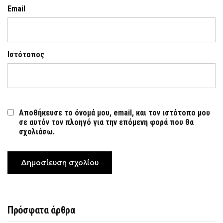
Email
Ιστότοπος
Αποθήκευσε το όνομά μου, email, και τον ιστότοπο μου
σε αυτόν τον πλοηγό για την επόμενη φορά που θα
σχολιάσω.
Πρόσφατα άρθρα