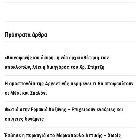
Πρόσφατα άρθρα
«Καινοφανής και άκυρη» η νέα αρχειοθέτηση των
υποκλοπών, λέει η δικηγόρος του Χρ. Σπίρτζη
Η ομοσπονδία της Αργεντινής περιμένει τι θα αποφασίσουν
οι Μέσι και Σκαλόνι
Φωτιά στην Ερμακιά Κοζάνης – Επιχειρούν εναέριες και
επίγειες δυνάμεις
Έσβησε η πυρκαγιά στο Μαρκόπουλο Αττικής – Χωρίς