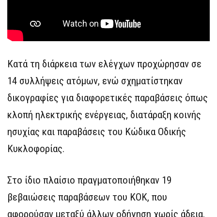
Κατά τη διάρκεια των ελέγχων προχώρησαν σε
14 συλλήψεις ατόμων, ενώ σχηματίστηκαν
δικογραφίες για διαφορετικές παραβάσεις όπως
κλοπή ηλεκτρικής ενέργειας, διατάραξη κοινής
ησυχίας και παραβάσεις του Κώδικα Οδικής
Κυκλοφορίας.
Στο ίδιο πλαίσιο πραγματοποιήθηκαν 19
βεβαιώσεις παραβάσεων του ΚΟΚ, που
αφορούσαν μεταξύ άλλων οδήγηση χωρίς άδεια,