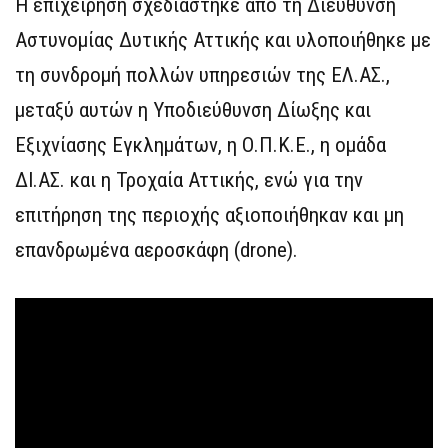
Η επιχείρηση σχεδιάστηκε από τη Διεύθυνση
Αστυνομίας Δυτικής Αττικής και υλοποιήθηκε με
τη συνδρομή πολλών υπηρεσιών της ΕΛ.ΑΣ.,
μεταξύ αυτών η Υποδιεύθυνση Δίωξης και
Εξιχνίασης Εγκλημάτων, η Ο.Π.Κ.Ε., η ομάδα
ΔΙ.ΑΣ. και η Τροχαία Αττικής, ενώ για την
επιτήρηση της περιοχής αξιοποιήθηκαν και μη
επανδρωμένα αεροσκάφη (drone).