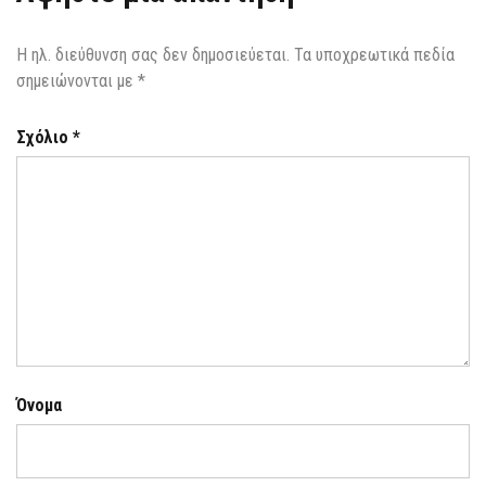
Η ηλ. διεύθυνση σας δεν δημοσιεύεται.
Τα υποχρεωτικά πεδία
σημειώνονται με
*
Σχόλιο
*
Όνομα