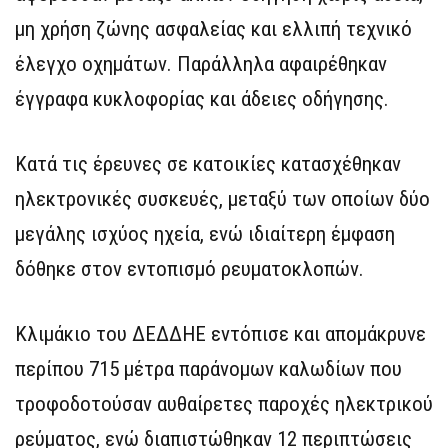
μη χρήση ζώνης ασφαλείας και ελλιπή τεχνικό
έλεγχο οχημάτων. Παράλληλα αφαιρέθηκαν
έγγραφα κυκλοφορίας και άδειες οδήγησης.
Κατά τις έρευνες σε κατοικίες κατασχέθηκαν
ηλεκτρονικές συσκευές, μεταξύ των οποίων δύο
μεγάλης ισχύος ηχεία, ενώ ιδιαίτερη έμφαση
δόθηκε στον εντοπισμό ρευματοκλοπών.
Κλιμάκιο του ΔΕΔΔΗΕ εντόπισε και απομάκρυνε
περίπου 715 μέτρα παράνομων καλωδίων που
τροφοδοτούσαν αυθαίρετες παροχές ηλεκτρικού
ρεύματος, ενώ διαπιστώθηκαν 12 περιπτώσεις