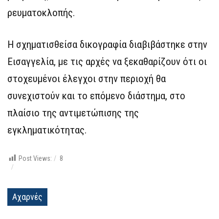
ρευματοκλοπής.
Η σχηματισθείσα δικογραφία διαβιβάστηκε στην
Εισαγγελία, με τις αρχές να ξεκαθαρίζουν ότι οι
στοχευμένοι έλεγχοι στην περιοχή θα
συνεχιστούν και το επόμενο διάστημα, στο
πλαίσιο της αντιμετώπισης της
εγκληματικότητας.
Post Views:
8
Αχαρνές