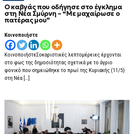
Ο καβγάς που οδήγησε στο έγκλημα
στη Νέα Σμύρνη – “Με μαχαίρωσε ο
πατέρας μου”
Κοινοποιήστε
ΚοινοποιήστεΣοκαριστικές λεπτομέρειες έρχονται
στο φως της δημοσιότητας σχετικά με το άγριο
φονικό που σημειώθηκε το πρωί της Κυριακής (11/5)
στη Νέα […]