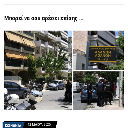
Μπορεί να σου αρέσει επίσης …
12 ΜΑΪ́ΟΥ, 2025
ΚΟΙΝΩΝΙΑ