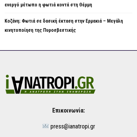
ενεργό μέτωπο η φωτιά κοντά στη Θέρμη
Κοζάνη: Φωτιά σε δασική έκταση στην Ερμακιά – Μεγάλη
κινητοποίηση της Πυροσβεστικής
Επικοινωνία:
press@ianatropi.gr