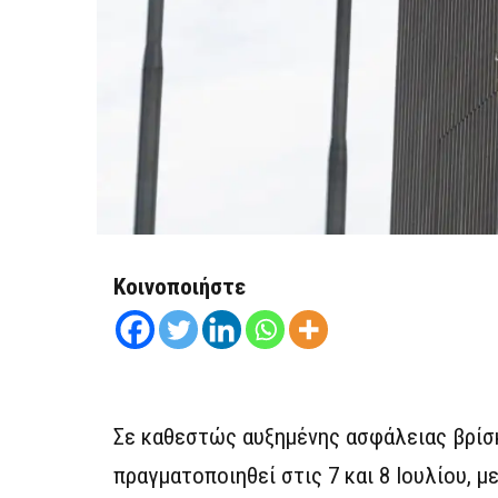
Κοινοποιήστε
Σε καθεστώς αυξημένης ασφάλειας βρίσ
πραγματοποιηθεί στις 7 και 8 Ιουλίου, 