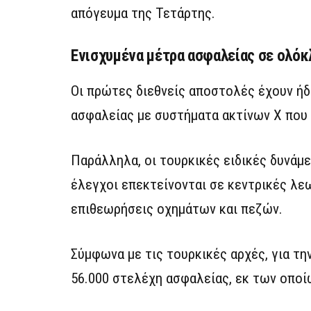
απόγευμα της Τετάρτης.
Ενισχυμένα μέτρα ασφαλείας σε ολόκ
Οι πρώτες διεθνείς αποστολές έχουν ήδ
ασφαλείας με συστήματα ακτίνων Χ που
Παράλληλα, οι τουρκικές ειδικές δυνάμ
έλεγχοι επεκτείνονται σε κεντρικές λε
επιθεωρήσεις οχημάτων και πεζών.
Σύμφωνα με τις τουρκικές αρχές, για τη
56.000 στελέχη ασφαλείας, εκ των οποί