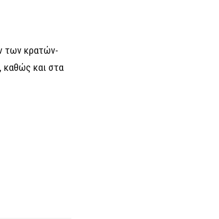
ν των κρατών-
, καθώς και στα