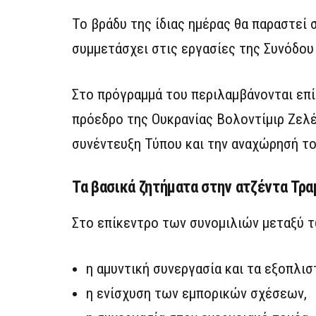
Το βράδυ της ίδιας ημέρας θα παραστεί
συμμετάσχει στις εργασίες της Συνόδου
Στο πρόγραμμά του περιλαμβάνονται επί
πρόεδρο της Ουκρανίας Βολοντίμιρ Ζελέν
συνέντευξη Τύπου και την αναχώρησή το
Τα βασικά ζητήματα στην ατζέντα Τρα
Στο επίκεντρο των συνομιλιών μεταξύ τ
η αμυντική συνεργασία και τα εξοπλισ
η ενίσχυση των εμπορικών σχέσεων,