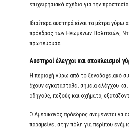
επιχειρησιακό σχέδιο για την προστασί
Ιδιαίτερα αυστηρά είναι τα μέτρα γύρω 
πρόεδρος των Ηνωμένων Πολιτειών, Ντόν
πρωτεύουσα.
Αυστηροί έλεγχοι και αποκλεισμοί γ
Η περιοχή γύρω από το ξενοδοχειακό συ
έχουν εγκατασταθεί σημεία ελέγχου και
οδηγούς, πεζούς και οχήματα, εξετάζον
Ο Αμερικανός πρόεδρος αναμένεται να αφ
παραμείνει στην πόλη για περίπου ενάμι