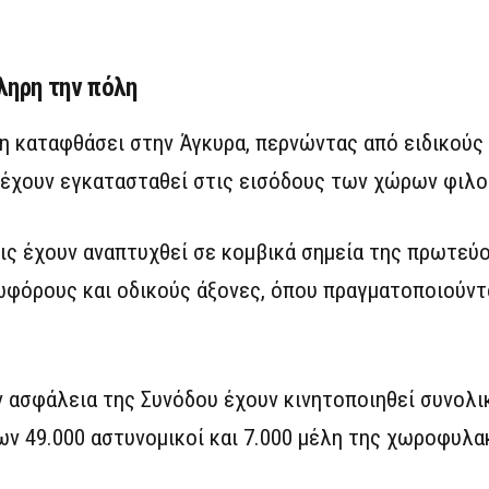
ληρη την πόλη
η καταφθάσει στην Άγκυρα, περνώντας από ειδικούς
 έχουν εγκατασταθεί στις εισόδους των χώρων φιλο
εις έχουν αναπτυχθεί σε κομβικά σημεία της πρωτεύο
ωφόρους και οδικούς άξονες, όπου πραγματοποιούντ
ν ασφάλεια της Συνόδου έχουν κινητοποιηθεί συνολι
ων 49.000 αστυνομικοί και 7.000 μέλη της χωροφυλα