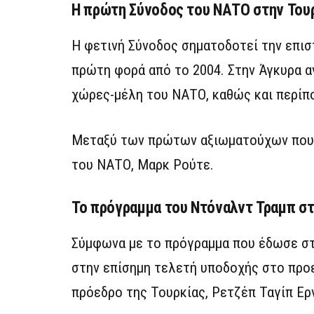
Η πρώτη Σύνοδος του ΝΑΤΟ στην Τουρ
Η φετινή Σύνοδος σηματοδοτεί την επισ
πρώτη φορά από το 2004. Στην Άγκυρα α
χώρες-μέλη του ΝΑΤΟ, καθώς και περίπ
Μεταξύ των πρώτων αξιωματούχων που έ
του ΝΑΤΟ, Μαρκ Ρούτε.
Το πρόγραμμα του Ντόναλντ Τραμπ σ
Σύμφωνα με το πρόγραμμα που έδωσε στ
στην επίσημη τελετή υποδοχής στο προε
πρόεδρο της Τουρκίας, Ρετζέπ Ταγίπ Ερ