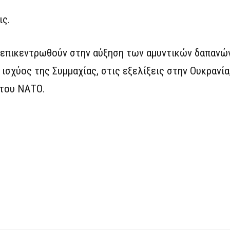
ις.
α επικεντρωθούν στην αύξηση των αμυντικών δαπανώ
ισχύος της Συμμαχίας, στις εξελίξεις στην Ουκρανία
 του ΝΑΤΟ.