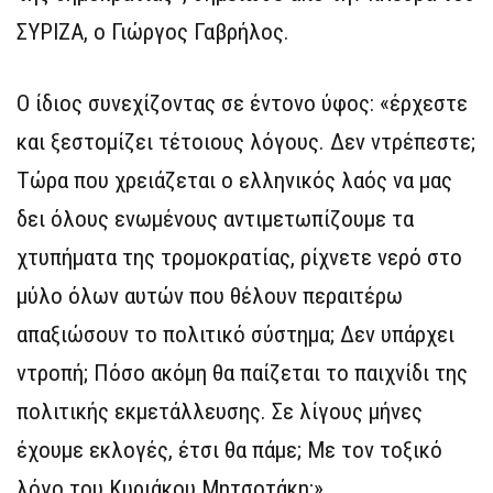
ΣΥΡΙΖΑ, ο Γιώργος Γαβρήλος.
Ο ίδιος συνεχίζοντας σε έντονο ύφος: «έρχεστε
και ξεστομίζει τέτοιους λόγους. Δεν ντρέπεστε;
Τώρα που χρειάζεται ο ελληνικός λαός να μας
δει όλους ενωμένους αντιμετωπίζουμε τα
χτυπήματα της τρομοκρατίας, ρίχνετε νερό στο
μύλο όλων αυτών που θέλουν περαιτέρω
απαξιώσουν το πολιτικό σύστημα; Δεν υπάρχει
ντροπή; Πόσο ακόμη θα παίζεται το παιχνίδι της
πολιτικής εκμετάλλευσης. Σε λίγους μήνες
έχουμε εκλογές, έτσι θα πάμε; Με τον τοξικό
λόγο του Κυριάκου Μητσοτάκη;».