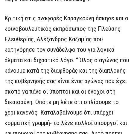
Κριτική στις αναφορές Καραγκούνη άσκησε και ο
κοινοβουλευτικός εκπρόσωπος της Πλεύσης
Ελευθερίας, Αλέξανδρος Καζαμίας που
κατηγόρησε τον συνάδελφο του για λογικά
άλματα και διχαστικό λόγο. “ Όλος ο αγώνας που
κάνουμε κατά της διαφθοράς και της διαπλοκής
της κυβέρνησής σας είναι ένας αγώνας που έχει
σκοπό να πάνε οι ύποπτοι και οι ένοχοι στη
δικαιοσύνη. Οπότε μη λέτε ότι οπλίσουμε το
χέρι κανενός. Καταλαβαίνουμε ότι υπάρχει
κομματική γραμμή- το λένε πολλοί υπουργοί και
υφυπουργοί της κυβέρνησης σας. Αυτό πρέπει