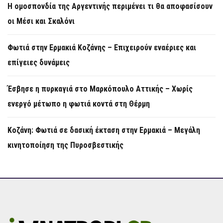
Η ομοσπονδία της Αργεντινής περιμένει τι θα αποφασίσουν
οι Μέσι και Σκαλόνι
Φωτιά στην Ερμακιά Κοζάνης – Επιχειρούν εναέριες και
επίγειες δυνάμεις
Έσβησε η πυρκαγιά στο Μαρκόπουλο Αττικής – Χωρίς
ενεργό μέτωπο η φωτιά κοντά στη Θέρμη
Κοζάνη: Φωτιά σε δασική έκταση στην Ερμακιά – Μεγάλη
κινητοποίηση της Πυροσβεστικής