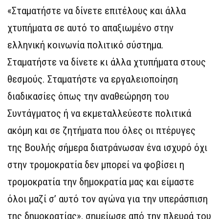
«Σταματήστε να δίνετε επιτέλους και άλλα
χτυπήματα σε αυτό το απαξιωμένο στην
ελληνική κοινωνία πολιτικό σύστημα.
Σταματήστε να δίνετε κι άλλα χτυπήματα στους
θεσμούς. Σταματήστε να εργαλειοποίηση
διαδικασίες όπως την αναθεώρηση του
Συντάγματος ή να εκμεταλλεύεστε πολιτικά
ακόμη και σε ζητήματα που όλες οι πτέρυγες
της Βουλής σήμερα διατράνωσαν ένα ισχυρό όχι
στην τρομοκρατία δεν μπορεί να φοβίσει η
τρομοκρατία την δημοκρατία μας και είμαστε
όλοι μαζί σ’ αυτό τον αγώνα για την υπεράσπιση
της δημοκρατίας», σημείωσε από την πλευρά του