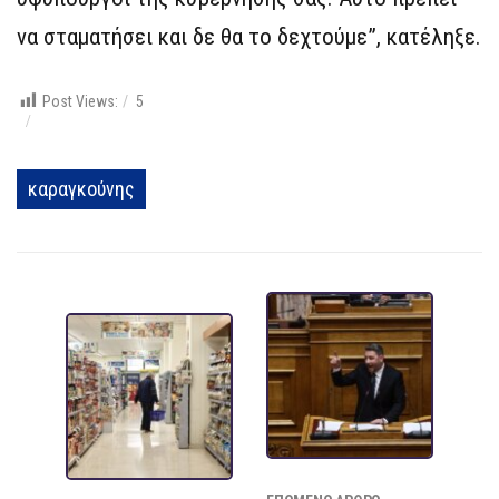
να σταματήσει και δε θα το δεχτούμε”, κατέληξε.
Post Views:
5
καραγκούνης