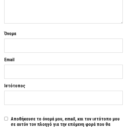
Όνομα
Email
Ιστότοπος
Αποθήκευσε το όνομά μου, email, και τον ιστότοπο μου
σε αυτόν τον πλοηγό για την επόμενη φορά που θα