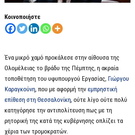
Κοινοποιήστε
Ένα μικρό χαμό προκάλεσε στην αίθουσα της
Ολομέλειας το βράδυ της Πέμπτης, η ακραία
τοποθέτηση του υφυπουργού Εργασίας,
Γιώργου
Καραγκούνη
, που με αφορμή την
εμπρηστική
επίθεση στη Θεσσαλονίκη
, ούτε λίγο ούτε πολύ
κατηγόρησε την αντιπολίτευση πως με τη
ρητορική της κατά της κυβέρνησης οπλίζει τα
χέρια των τρομοκρατών.