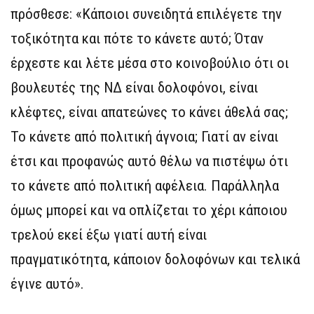
πρόσθεσε: «Κάποιοι συνειδητά επιλέγετε την
τοξικότητα και πότε το κάνετε αυτό; Όταν
έρχεστε και λέτε μέσα στο κοινοβούλιο ότι οι
βουλευτές της ΝΔ είναι δολοφόνοι, είναι
κλέφτες, είναι απατεώνες το κάνει άθελά σας;
Το κάνετε από πολιτική άγνοια; Γιατί αν είναι
έτσι και προφανώς αυτό θέλω να πιστέψω ότι
το κάνετε από πολιτική αφέλεια. Παράλληλα
όμως μπορεί και να οπλίζεται το χέρι κάποιου
τρελού εκεί έξω γιατί αυτή είναι
πραγματικότητα, κάποιον δολοφόνων και τελικά
έγινε αυτό».