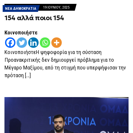
19 ΙΟΥΝΊΟΥ, 2025
ΝΕΑ ΔΗΜΟΚΡΑΤΙΑ
154 αλλά ποιοι 154
Κοινοποιήστε
ΚοινοποιήστεΗ ψηφοφορία για τη σύσταση
Προανακριτικής δεν δημιουργεί πρόβλημα για το
Μέγαρο Μαξίμου, από τη στιγμή που υπερψήφισαν την
πρόταση […]