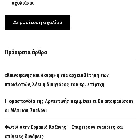
σχολιάσω.
Πρόσφατα άρθρα
«Καινοφανής και άκυρη» η νέα αρχειοθέτηση των
υποκλοπών, λέει η δικηγόρος του Χρ. Σπίρτζη
Η ομοσπονδία της Αργεντινής περιμένει τι θα αποφασίσουν
οι Μέσι και Σκαλόνι
Φωτιά στην Ερμακιά Κοζάνης – Επιχειρούν εναέριες και
επίγειες δυνάμεις