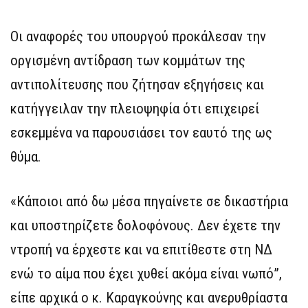
Οι αναφορές του υπουργού προκάλεσαν την
οργισμένη αντίδραση των κομμάτων της
αντιπολίτευσης που ζήτησαν εξηγήσεις και
κατήγγειλαν την πλειοψηφία ότι επιχειρεί
εσκεμμένα να παρουσιάσει τον εαυτό της ως
θύμα.
«Κάποιοι από δω μέσα πηγαίνετε σε δικαστήρια
και υποστηρίζετε δολοφόνους. Δεν έχετε την
ντροπή να έρχεστε και να επιτίθεστε στη ΝΔ
ενώ το αίμα που έχει χυθεί ακόμα είναι νωπό”,
είπε αρχικά ο κ. Καραγκούνης και ανερυθρίαστα