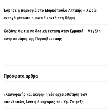
Έσβησε η πυρκαγιά στο Μαρκόπουλο Αττικής – Χωρίς
ενεργό μέτωπο η φωτιά κοντά στη Θέρμη
Κοζάνη: Φωτιά σε δασική έκταση στην Ερμακιά – Μεγάλη
κινητοποίηση της Πυροσβεστικής
Πρόσφατα άρθρα
«Καινοφανής και άκυρη» η νέα αρχειοθέτηση των
υποκλοπών, λέει η δικηγόρος του Χρ. Σπίρτζη