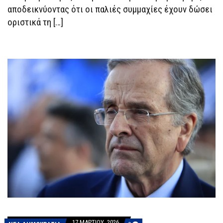
αποδεικνύοντας ότι οι παλιές συμμαχίες έχουν δώσει
οριστικά τη […]
17 ΜΑΡΤΊΟΥ, 2026