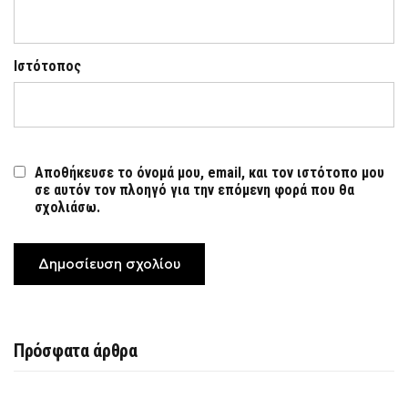
Ιστότοπος
Αποθήκευσε το όνομά μου, email, και τον ιστότοπο μου
σε αυτόν τον πλοηγό για την επόμενη φορά που θα
σχολιάσω.
Πρόσφατα άρθρα