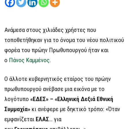
Ανάμεσα στους χιλιάδες χρήστες που
τοποθετήθηκαν για το όνομα του νέου πολιτικού
φορέα του πρώην Πρωθυπουργού ήταν και
ο
Πάνος Καμμένος
.
Ο άλλοτε κυβερνητικός εταίρος του πρώην
πρωθυπουργού ανέβασε μια εικόνα με το
λογότυπο
«ΕΔΕΣ» – «Ελληνική Δεξιά Εθνική
Συμμαχία»
κι ανέφερε με δηκτικό τρόπο: «Όταν
εμφανίζεται
ΕΛΑΣ
… για