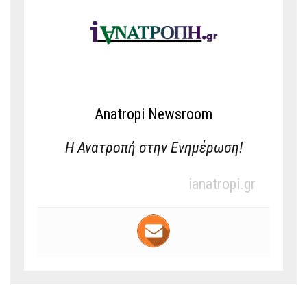
Anatropi Newsroom
Η Ανατροπή στην Ενημέρωση!
ianatropi.gr