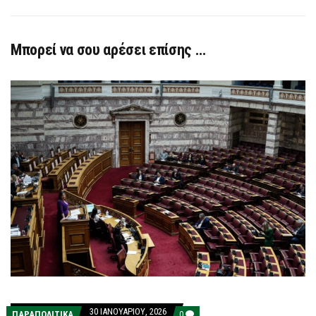
Μπορεί να σου αρέσει επίσης …
30 ΙΑΝΟΥΑΡΊΟΥ, 2026
COMMENTS
ΠΑΡΑΠΟΛΙΤΙΚΑ
0