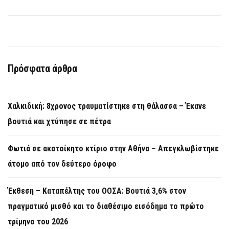
Πρόσφατα άρθρα
Χαλκιδική: 8χρονος τραυματίστηκε στη θάλασσα – Έκανε
βουτιά και χτύπησε σε πέτρα
Φωτιά σε ακατοίκητο κτίριο στην Αθήνα – Απεγκλωβίστηκε
άτομο από τον δεύτερο όροφο
Έκθεση – Καταπέλτης του ΟΟΣΑ: Βουτιά 3,6% στον
πραγματικό μισθό και το διαθέσιμο εισόδημα το πρώτο
τρίμηνο του 2026