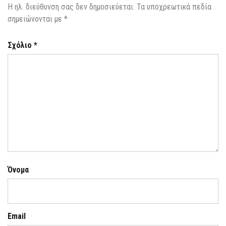
Η ηλ. διεύθυνση σας δεν δημοσιεύεται.
Τα υποχρεωτικά πεδία
σημειώνονται με
*
Σχόλιο
*
Όνομα
Email