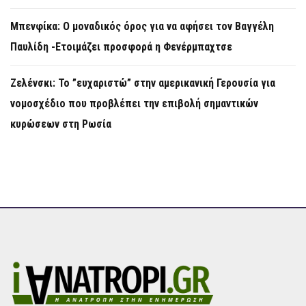
Μπενφίκα: Ο μοναδικός όρος για να αφήσει τον Βαγγέλη
Παυλίδη -Ετοιμάζει προσφορά η Φενέρμπαχτσε
Ζελένσκι: Το ”ευχαριστώ” στην αμερικανική Γερουσία για
νομοσχέδιο που προβλέπει την επιβολή σημαντικών
κυρώσεων στη Ρωσία