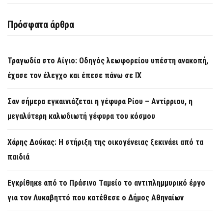
Πρόσφατα άρθρα
Τραγωδία στο Αίγιο: Οδηγός λεωφορείου υπέστη ανακοπή,
έχασε τον έλεγχο και έπεσε πάνω σε ΙΧ
Σαν σήμερα εγκαινιάζεται η γέφυρα Ρίου – Αντίρριου, η
μεγαλύτερη καλωδιωτή γέφυρα του κόσμου
Χάρης Δούκας: Η στήριξη της οικογένειας ξεκινάει από τα
παιδιά
Εγκρίθηκε από το Πράσινο Ταμείο το αντιπλημμυρικό έργο
για τον Λυκαβηττό που κατέθεσε ο Δήμος Αθηναίων