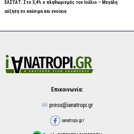
ΕΛΣΤΑΤ: Στο 3,4% ο πληθωρισμός τον Ιούλιο – Μεγάλη
αύξηση σε καύσιμα και ενοίκια
Επικοινωνία:
press@ianatropi.gr
ianatropi.gr/