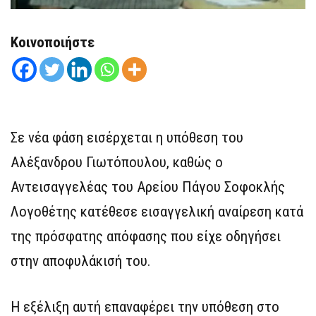
Κοινοποιήστε
Σε νέα φάση εισέρχεται η υπόθεση του
Αλέξανδρου Γιωτόπουλου, καθώς ο
Αντεισαγγελέας του Αρείου Πάγου Σοφοκλής
Λογοθέτης κατέθεσε εισαγγελική αναίρεση κατά
της πρόσφατης απόφασης που είχε οδηγήσει
στην αποφυλάκισή του.
Η εξέλιξη αυτή επαναφέρει την υπόθεση στο