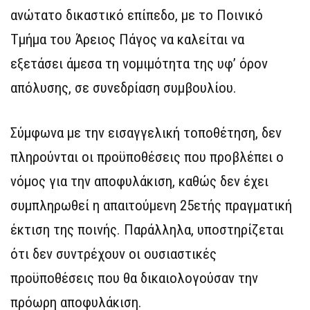
ανώτατο δικαστικό επίπεδο, με το Ποινικό
Τμήμα του Άρειος Πάγος να καλείται να
εξετάσει άμεσα τη νομιμότητα της υφ’ όρον
απόλυσης, σε συνεδρίαση συμβουλίου.
Σύμφωνα με την εισαγγελική τοποθέτηση, δεν
πληρούνται οι προϋποθέσεις που προβλέπει ο
νόμος για την αποφυλάκιση, καθώς δεν έχει
συμπληρωθεί η απαιτούμενη 25ετής πραγματική
έκτιση της ποινής. Παράλληλα, υποστηρίζεται
ότι δεν συντρέχουν οι ουσιαστικές
προϋποθέσεις που θα δικαιολογούσαν την
πρόωρη αποφυλάκιση.