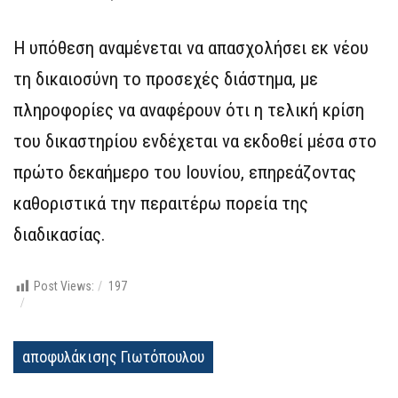
Η υπόθεση αναμένεται να απασχολήσει εκ νέου
τη δικαιοσύνη το προσεχές διάστημα, με
πληροφορίες να αναφέρουν ότι η τελική κρίση
του δικαστηρίου ενδέχεται να εκδοθεί μέσα στο
πρώτο δεκαήμερο του Ιουνίου, επηρεάζοντας
καθοριστικά την περαιτέρω πορεία της
διαδικασίας.
Post Views:
197
αποφυλάκισης Γιωτόπουλου