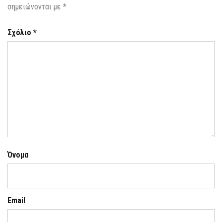
σημειώνονται με
*
Σχόλιο
*
Όνομα
Email