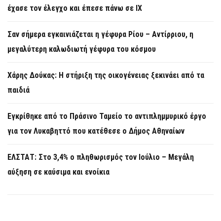
έχασε τον έλεγχο και έπεσε πάνω σε ΙΧ
Σαν σήμερα εγκαινιάζεται η γέφυρα Ρίου – Αντίρριου, η
μεγαλύτερη καλωδιωτή γέφυρα του κόσμου
Χάρης Δούκας: Η στήριξη της οικογένειας ξεκινάει από τα
παιδιά
Εγκρίθηκε από το Πράσινο Ταμείο το αντιπλημμυρικό έργο
για τον Λυκαβηττό που κατέθεσε ο Δήμος Αθηναίων
ΕΛΣΤΑΤ: Στο 3,4% ο πληθωρισμός τον Ιούλιο – Μεγάλη
αύξηση σε καύσιμα και ενοίκια