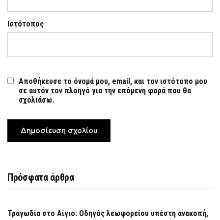
Ιστότοπος
Αποθήκευσε το όνομά μου, email, και τον ιστότοπο μου
σε αυτόν τον πλοηγό για την επόμενη φορά που θα
σχολιάσω.
Πρόσφατα άρθρα
Τραγωδία στο Αίγιο: Οδηγός λεωφορείου υπέστη ανακοπή,