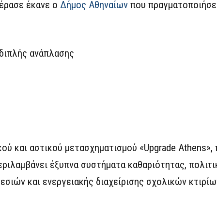
πέρασε έκανε ο
Δήμος Αθηναίων
που πραγματοποιήσε 
 διπλής ανάπλασης
ού και αστικού μετασχηματισμού «Upgrade Athens», 
εριλαμβάνει έξυπνα συστήματα καθαριότητας, πολιτι
εσιών και ενεργειακής διαχείρισης σχολικών κτιρίω