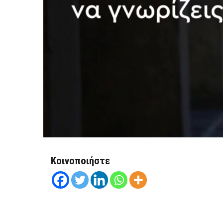
Κοινοποιήστε