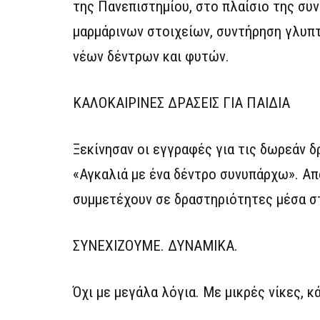
της Πανεπιστημίου, στο πλαίσιο της συν
μαρμάρινων στοιχείων, συντήρηση γλυπ
νέων δέντρων και φυτών.
ΚΑΛΟΚΑΙΡΙΝΕΣ ΔΡΑΣΕΙΣ ΓΙΑ ΠΑΙΔΙΑ
Ξεκίνησαν οι εγγραφές για τις δωρεάν 
«Αγκαλιά με ένα δέντρο συνυπάρχω». Από
συμμετέχουν σε δραστηριότητες μέσα σ
ΣΥΝΕΧΙΖΟΥΜΕ. ΔΥΝΑΜΙΚΑ.
Όχι με μεγάλα λόγια. Με μικρές νίκες, κ