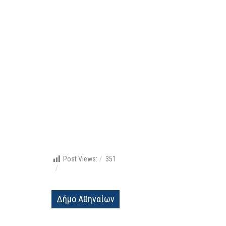
Post Views:
351
Δήμο Αθηναίων