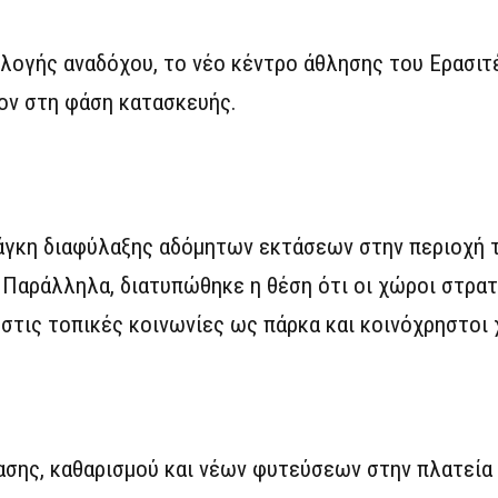
λογής αναδόχου, το νέο κέντρο άθλησης του Ερασιτ
ον στη φάση κατασκευής.
νάγκη διαφύλαξης αδόμητων εκτάσεων στην περιοχή 
 Παράλληλα, διατυπώθηκε η θέση ότι οι χώροι στρα
 στις τοπικές κοινωνίες ως πάρκα και κοινόχρηστοι 
σης, καθαρισμού και νέων φυτεύσεων στην πλατεία 