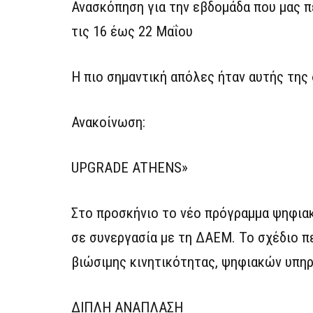
Ανασκόπηση για την εβδομάδα που μας 
τις 16 έως 22 Μαΐου
Η πιο σημαντική απόλες ήταν αυτής της
Ανακοίνωση:
UPGRADE ATHENS»
Στο προσκήνιο το νέο πρόγραμμα ψηφιακ
σε συνεργασία με τη ΔΑΕΜ. Το σχέδιο π
βιώσιμης κινητικότητας, ψηφιακών υπηρ
ΔΙΠΛΗ ΑΝΑΠΛΑΣΗ