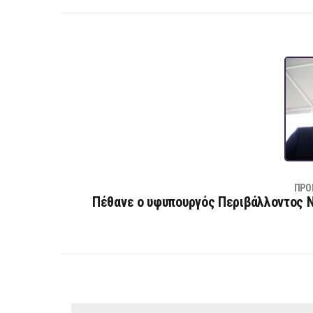
ΠΡΟ
Πέθανε ο υφυπουργός Περιβάλλοντος 