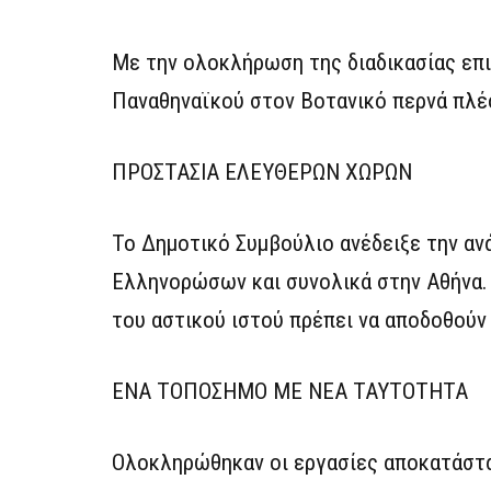
Με την ολοκλήρωση της διαδικασίας επι
Παναθηναϊκού στον Βοτανικό περνά πλέ
ΠΡΟΣΤΑΣΙΑ ΕΛΕΥΘΕΡΩΝ ΧΩΡΩΝ
Το Δημοτικό Συμβούλιο ανέδειξε την α
Ελληνορώσων και συνολικά στην Αθήνα.
του αστικού ιστού πρέπει να αποδοθούν
ΕΝΑ ΤΟΠΟΣΗΜΟ ΜΕ ΝΕΑ ΤΑΥΤΟΤΗΤΑ
Ολοκληρώθηκαν οι εργασίες αποκατάστα