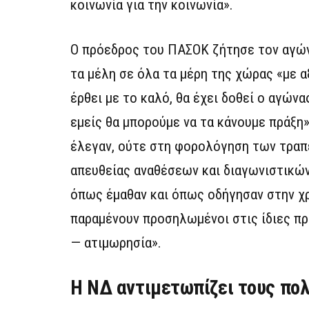
κοινωνία για την κοινωνία».
Ο πρόεδρος του ΠΑΣΟΚ ζήτησε τον αγών
τα μέλη σε όλα τα μέρη της χώρας «με αξ
έρθει με το καλό, θα έχει δοθεί ο αγών
εμείς θα μπορούμε να τα κάνουμε πράξη»
έλεγαν, ούτε στη φορολόγηση των τραπε
απευθείας αναθέσεων και διαγωνιστικών
όπως έμαθαν και όπως οδήγησαν στην χρ
παραμένουν προσηλωμένοι στις ίδιες πρα
— ατιμωρησία».
H ΝΔ αντιμετωπίζει τους πο