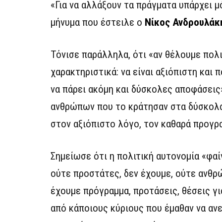
«Για να αλλάξουν τα πράγματα υπάρχει μ
μήνυμα που έστειλε ο
Νίκος Ανδρουλάκ
Τόνισε παράλληλα, ότι «αν θέλουμε πολι
χαρακτηριστικά: να είναι αξιόπιστη και 
να πάρει ακόμη και δύσκολες αποφάσεις»
ανθρώπων που το κράτησαν στα δύσκολα,
στον αξιόπιστο λόγο, τον καθαρά προγρα
Σημείωσε ότι η πολιτική αυτονομία «φαί
ούτε προστάτες, δεν έχουμε, ούτε ανθρ
έχουμε πρόγραμμα, προτάσεις, θέσεις για
από κάποιους κύριους που έμαθαν να ανε