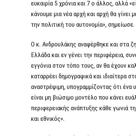
ευκαιρία 5 χρόνια και 7 ο άλλος, αλλά «
κάνουμε μια νέα αρχή και αρχή θα γίνει 
την πολιτική του αυτονομία», σημείωσε.
Ο κ. Ανδρουλάκης αναφέρθηκε και στα ζ
Ελλάδα και εν γένει την περιφέρεια, συ
εγγόνια στον τόπο τους, αν θα έχουν κα
καταρρέει δημογραφικά και ιδιαίτερα στ
αναστρέψιμη, υπογραμμίζοντας ότι ένα 
είναι μη βιώσιμο μοντέλο που κάνει ευ
περιφερειακής ανάπτυξης κάθε γωνιά της
και εθνικός».