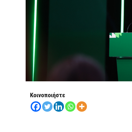
Κοινοποιήστε