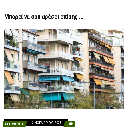
Μπορεί να σου αρέσει επίσης …
12 ΝΟΕΜΒΡΊΟΥ, 2025
COMMENTS
ΟΙΚΟΝΟΜΙΑ
0
ON