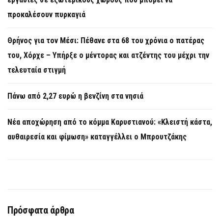
προκαλέσουν πυρκαγιά
Θρήνος για τον Μέσι: Πέθανε στα 68 του χρόνια ο πατέρας
του, Χόρχε – Υπήρξε ο μέντορας και ατζέντης του μέχρι την
τελευταία στιγμή
Πάνω από 2,27 ευρώ η βενζίνη στα νησιά
Νέα αποχώρηση από το κόμμα Καρυστιανού: «Κλειστή κάστα,
αυθαιρεσία και φίμωση» καταγγέλλει ο Μπρουτζάκης
Πρόσφατα άρθρα