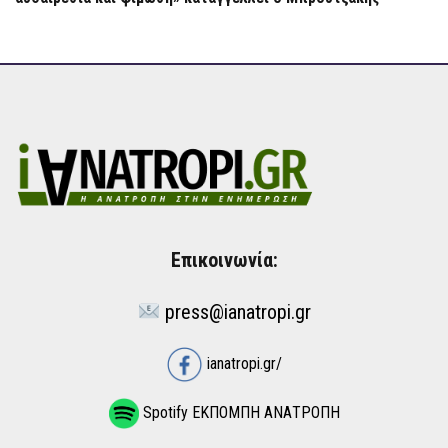
Επικοινωνία:
press@ianatropi.gr
ianatropi.gr/
Spotify ΕΚΠΟΜΠΗ ΑΝΑΤΡΟΠΗ