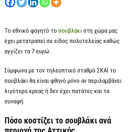
Το εθνικό φαγητό το
σουβλάκι
στη χώρα μας
έχει μετατραπεί σε είδος πολυτελείας καθώς
αγγίζει τα 7 ευρώ.
Σύμφωνα με τον τηλεοπτικό σταθμό ΣΚΑΪ το
σουβλάκι θα είναι φθηνό μόνο αν περιλαμβάνει
λιγότερο κρεας ή δεν έχει πατάτες και τα
συναφή.
Πόσο κοστίζει το σουβλάκι ανά
περιοχή της Αττικής