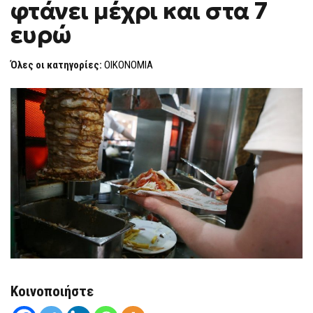
φτάνει μέχρι και στα 7
F
O
ευρώ
R
M
Όλες οι κατηγορίες:
ΟΙΚΟΝΟΜΙΑ
Κοινοποιήστε