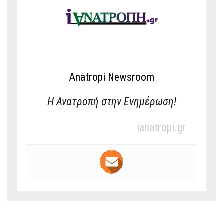
Anatropi Newsroom
Η Ανατροπή στην Ενημέρωση!
ianatropi.gr