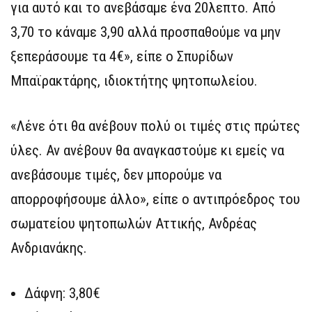
για αυτό και το ανεβάσαμε ένα 20λεπτο. Από
3,70 το κάναμε 3,90 αλλά προσπαθούμε να μην
ξεπεράσουμε τα 4€», είπε ο Σπυρίδων
Μπαϊρακτάρης, ιδιοκτήτης ψητοπωλείου.
«Λένε ότι θα ανέβουν πολύ οι τιμές στις πρώτες
ύλες. Αν ανέβουν θα αναγκαστούμε κι εμείς να
ανεβάσουμε τιμές, δεν μπορούμε να
απορροφήσουμε άλλο», είπε ο αντιπρόεδρος του
σωματείου ψητοπωλών Αττικής, Ανδρέας
Ανδριανάκης.
Δάφνη: 3,80€