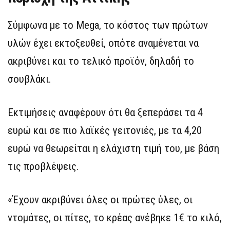
Σύμφωνα με το Mega, το κόστος των πρώτων
υλών έχει εκτοξευθεί, οπότε αναμένεται να
ακριβύνει και το τελικό προϊόν, δηλαδή το
σουβλάκι.
Εκτιμήσεις αναφέρουν ότι θα ξεπεράσει τα 4
ευρώ και σε πιο λαϊκές γειτονιές, με τα 4,20
ευρώ να θεωρείται η ελάχιστη τιμή του, με βάση
τις προβλέψεις.
«Έχουν ακριβύνει όλες οι πρώτες ύλες, οι
ντομάτες, οι πίτες, το κρέας ανέβηκε 1€ το κιλό,