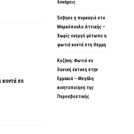
δυνάμεις
Έσβησε η πυρκαγιά στο
Μαρκόπουλο Αττικής –
Χωρίς ενεργό μέτωπο η
φωτιά κοντά στη Θέρμη
Κοζάνη: Φωτιά σε
δασική έκταση στην
Ερμακιά – Μεγάλη
ι κοντά σε
κινητοποίηση της
Πυροσβεστικής