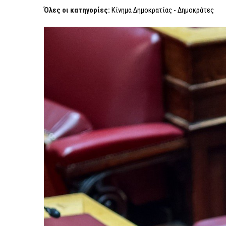
Όλες οι κατηγορίες:
Κίνημα Δημοκρατίας - Δημοκράτες