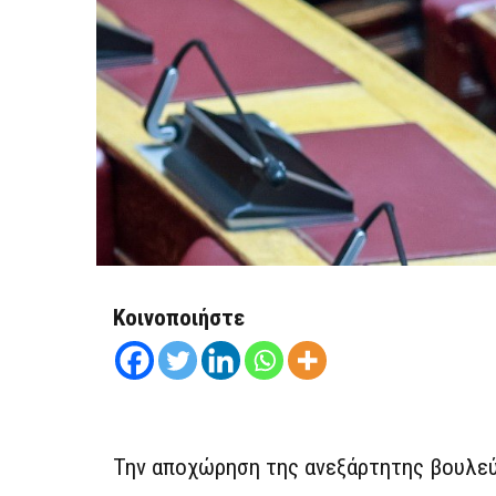
Κοινοποιήστε
Την αποχώρηση της ανεξάρτητης βουλε