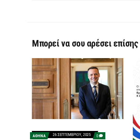
Μπορεί να σου αρέσει επίσης
26 ΣΕΠΤΕΜΒΡΊΟΥ, 2025
COMMENTS
ΑΘΗΝΑ
0