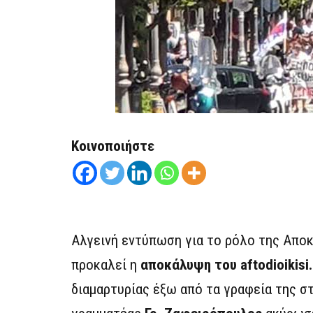
Κοινοποιήστε
Αλγεινή εντύπωση για το ρόλο της Απο
προκαλεί η
αποκάλυψη του aftodioikisi.
διαμαρτυρίας έξω από τα γραφεία της στ