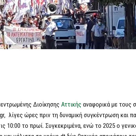
κεντρωμένης Διοίκησης
Αττικής
αναφορικά με τους 
gr, λίγες ώρες πριν τη δυναμική συγκέντρωση και π
ις 10:00 το πρωί. Συγκεκριμένα, ενώ το 2025 ο γενι