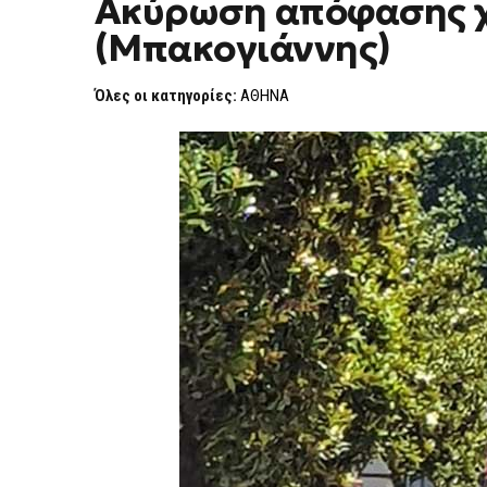
Ακύρωση απόφασης χθ
(Μπακογιάννης)
Όλες οι κατηγορίες:
ΑΘΗΝΑ