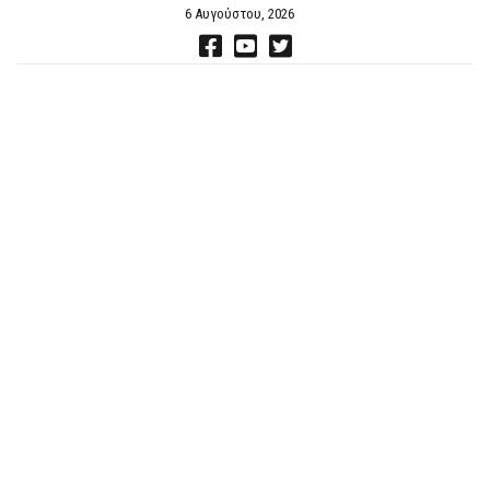
6 Αυγούστου, 2026