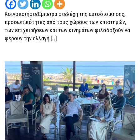
ΚοινοποιήστεΈμπειρα στελέχη της αυτοδιοίκησης,
προσωπικότητες από τους χώρους των επιστημών,
των επιχειρήσεων και των κινημάτων φιλοδοξούν να
φέρουν την αλλαγή […]