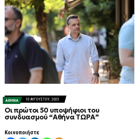
10 ΑΥΓΟΎΣΤΟΥ, 2023
ΑΘΗΝΑ
Οι πρώτοι 50 υποψήφιοι του
συνδυασμού “Αθήνα ΤΩΡΑ”
Κοινοποιήστε