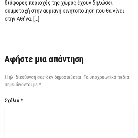
διάφορες περιοχές της χώρας έχουν δηλώσει
συμμετοχή στην αυριανή κινητοποίηση που θα γίνει
στην Αθήνα. […]
Αφήστε μια απάντηση
Η ηλ. διεύθυνση σας δεν δημοσιεύεται.
Τα υποχρεωτικά πεδία
σημειώνονται με
*
Σχόλιο
*