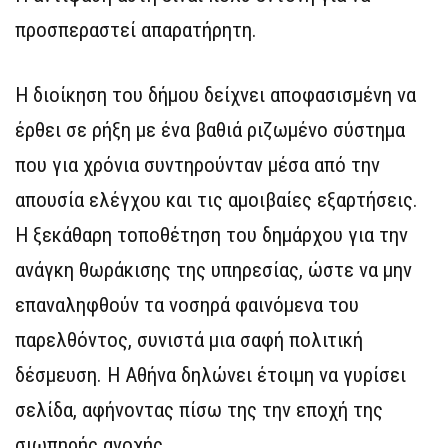
προσπεραστεί απαρατήρητη.
Η διοίκηση του δήμου δείχνει αποφασισμένη να
έρθει σε ρήξη με ένα βαθιά ριζωμένο σύστημα
που για χρόνια συντηρούνταν μέσα από την
απουσία ελέγχου και τις αμοιβαίες εξαρτήσεις.
Η ξεκάθαρη τοποθέτηση του δημάρχου για την
ανάγκη θωράκισης της υπηρεσίας, ώστε να μην
επαναληφθούν τα νοσηρά φαινόμενα του
παρελθόντος, συνιστά μια σαφή πολιτική
δέσμευση. Η Αθήνα δηλώνει έτοιμη να γυρίσει
σελίδα, αφήνοντας πίσω της την εποχή της
σιωπηρής ανοχής.