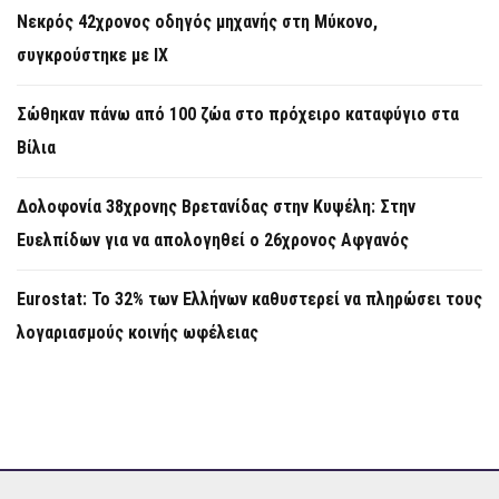
Νεκρός 42χρονος οδηγός μηχανής στη Μύκονο,
συγκρούστηκε με ΙΧ
Σώθηκαν πάνω από 100 ζώα στο πρόχειρο καταφύγιο στα
Βίλια
Δολοφονία 38χρονης Βρετανίδας στην Κυψέλη: Στην
Ευελπίδων για να απολογηθεί ο 26χρονος Αφγανός
Eurostat: Το 32% των Ελλήνων καθυστερεί να πληρώσει τους
λογαριασμούς κοινής ωφέλειας