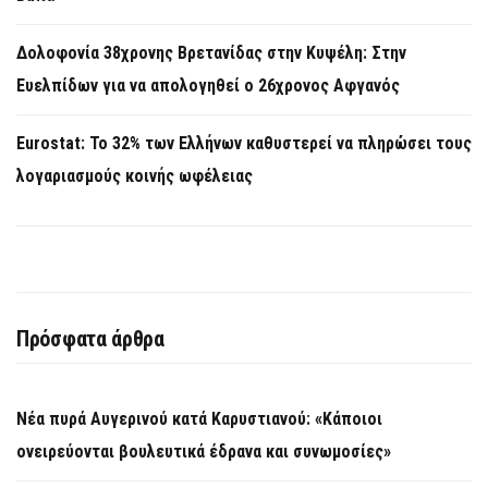
Δολοφονία 38χρονης Βρετανίδας στην Κυψέλη: Στην
Ευελπίδων για να απολογηθεί ο 26χρονος Αφγανός
Eurostat: Το 32% των Ελλήνων καθυστερεί να πληρώσει τους
λογαριασμούς κοινής ωφέλειας
Πρόσφατα άρθρα
Νέα πυρά Αυγερινού κατά Καρυστιανού: «Κάποιοι
ονειρεύονται βουλευτικά έδρανα και συνωμοσίες»