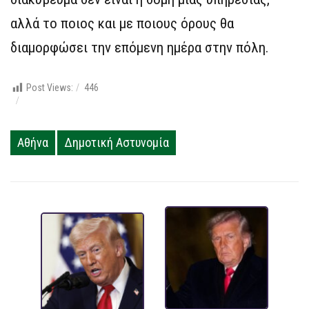
αλλά το ποιος και με ποιους όρους θα
διαμορφώσει την επόμενη ημέρα στην πόλη.
Post Views:
446
Αθήνα
Δημοτική Αστυνομία