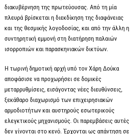
διακυβέρνηση της πρωτεύουσας. Από τη μία
πλευρά βρίσκεται η διεκδίκηση της διαφάνειας
και της θεσμικής λογοδοσίας, και από την άλλη η
συντηρητική εμμονή στη διατήρηση παλαιών
ισορροπιών και παρασκηνιακών δικτύων.
Η τωρινή δημοτική αρχή υπό τον Χάρη Δούκα
αποφάσισε να προχωρήσει σε δομικές
μεταρρυθμίσεις, εισάγοντας νέες διευθύνσεις,
ξεκάθαρο διαχωρισμό των επιχειρησιακών
αρμοδιοτήτων και αυστηρούς εσωτερικούς
ελεγκτικούς μηχανισμούς. Οι παρεμβάσεις αυτές
δεν γίνονται στο κενό. Έρχονται ως απάντηση σε