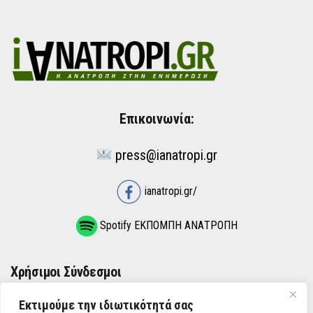
Επικοινωνία:
press@ianatropi.gr
ianatropi.gr/
Spotify ΕΚΠΟΜΠΗ ΑΝΑΤΡΟΠΗ
Χρήσιμοι Σύνδεσμοι
Εκτιμούμε την ιδιωτικότητά σας
ΌΡΟΙ ΧΡΉΣΗΣ