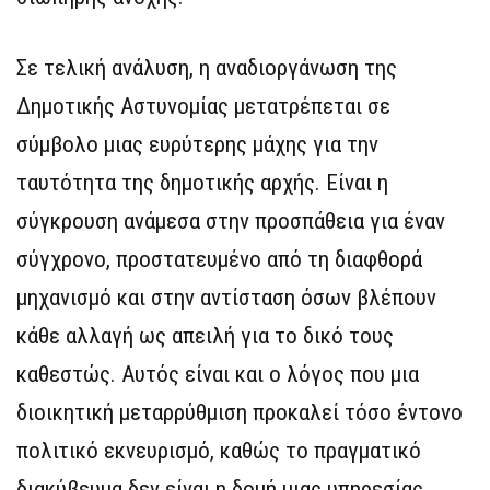
Σε τελική ανάλυση, η αναδιοργάνωση της
Δημοτικής Αστυνομίας μετατρέπεται σε
σύμβολο μιας ευρύτερης μάχης για την
ταυτότητα της δημοτικής αρχής. Είναι η
σύγκρουση ανάμεσα στην προσπάθεια για έναν
σύγχρονο, προστατευμένο από τη διαφθορά
μηχανισμό και στην αντίσταση όσων βλέπουν
κάθε αλλαγή ως απειλή για το δικό τους
καθεστώς. Αυτός είναι και ο λόγος που μια
διοικητική μεταρρύθμιση προκαλεί τόσο έντονο
πολιτικό εκνευρισμό, καθώς το πραγματικό
διακύβευμα δεν είναι η δομή μιας υπηρεσίας,