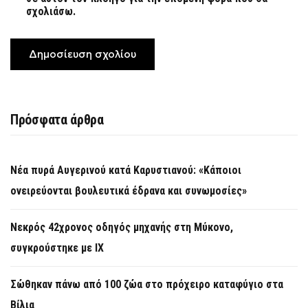
σχολιάσω.
Πρόσφατα άρθρα
Νέα πυρά Αυγερινού κατά Καρυστιανού: «Κάποιοι
ονειρεύονται βουλευτικά έδρανα και συνωμοσίες»
Νεκρός 42χρονος οδηγός μηχανής στη Μύκονο,
συγκρούστηκε με ΙΧ
Σώθηκαν πάνω από 100 ζώα στο πρόχειρο καταφύγιο στα
Βίλια