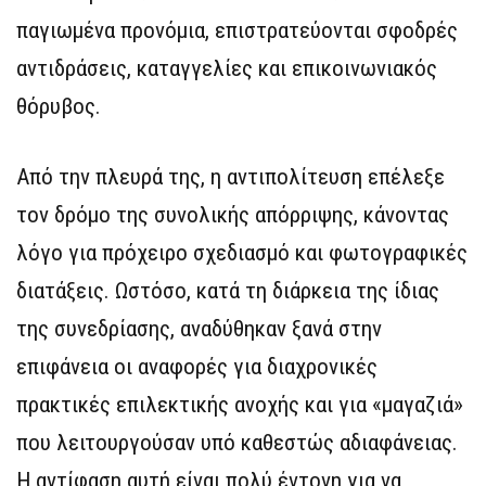
παγιωμένα προνόμια, επιστρατεύονται σφοδρές
αντιδράσεις, καταγγελίες και επικοινωνιακός
θόρυβος.
Από την πλευρά της, η αντιπολίτευση επέλεξε
τον δρόμο της συνολικής απόρριψης, κάνοντας
λόγο για πρόχειρο σχεδιασμό και φωτογραφικές
διατάξεις. Ωστόσο, κατά τη διάρκεια της ίδιας
της συνεδρίασης, αναδύθηκαν ξανά στην
επιφάνεια οι αναφορές για διαχρονικές
πρακτικές επιλεκτικής ανοχής και για «μαγαζιά»
που λειτουργούσαν υπό καθεστώς αδιαφάνειας.
Η αντίφαση αυτή είναι πολύ έντονη για να