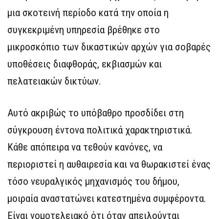
μια σκοτεινή περίοδο κατά την οποία η
συγκεκριμένη υπηρεσία βρέθηκε στο
μικροσκόπιο των δικαστικών αρχών για σοβαρές
υποθέσεις διαφθοράς, εκβιασμών και
πελατειακών δικτύων.
Αυτό ακριβώς το υπόβαθρο προσδίδει στη
σύγκρουση έντονα πολιτικά χαρακτηριστικά.
Κάθε απόπειρα να τεθούν κανόνες, να
περιοριστεί η αυθαιρεσία και να θωρακιστεί ένας
τόσο νευραλγικός μηχανισμός του δήμου,
μοιραία αναστατώνει κατεστημένα συμφέροντα.
Είναι νομοτελειακό ότι όταν απειλούνται