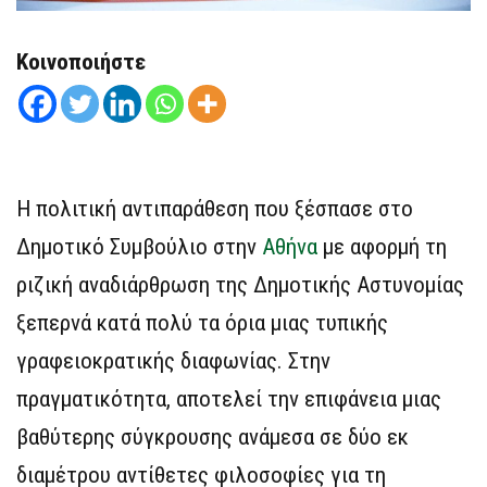
Κοινοποιήστε
Η πολιτική αντιπαράθεση που ξέσπασε στο
Δημοτικό Συμβούλιο στην
Αθήνα
με αφορμή τη
ριζική αναδιάρθρωση της Δημοτικής Αστυνομίας
ξεπερνά κατά πολύ τα όρια μιας τυπικής
γραφειοκρατικής διαφωνίας. Στην
πραγματικότητα, αποτελεί την επιφάνεια μιας
βαθύτερης σύγκρουσης ανάμεσα σε δύο εκ
διαμέτρου αντίθετες φιλοσοφίες για τη