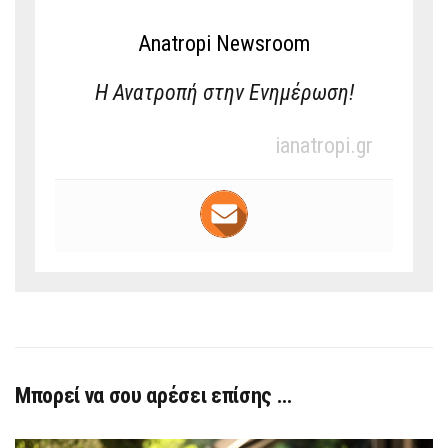
Anatropi Newsroom
Η Ανατροπή στην Ενημέρωση!
ianatropi.gr
Μπορεί να σου αρέσει επίσης …