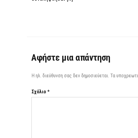
Αφήστε μια απάντηση
Η ηλ. διεύθυνση σας δεν δημοσιεύεται.
Τα υποχρεωτι
Σχόλιο
*