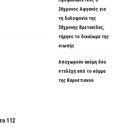
26χρονος Αφγανός για
τη δολοφονία της
38χρονης Βρετανίδας,
τήρησε το δικαίωμα της
σιωπής
Αποχωρούν ακόμη δύο
στελέχη από το κόμμα
της Καρυστιανού
το 112