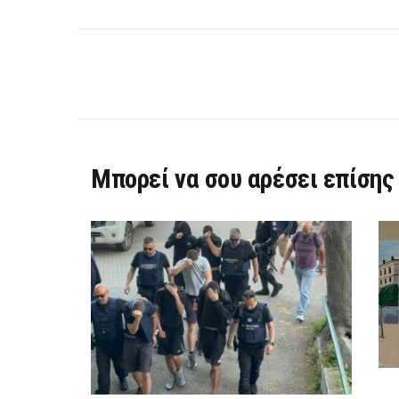
Μπορεί να σου αρέσει επίσης