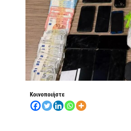
Κοινοποιήστε