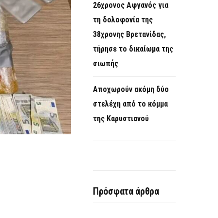
26χρονος Αφγανός για
τη δολοφονία της
38χρονης Βρετανίδας,
τήρησε το δικαίωμα της
σιωπής
Αποχωρούν ακόμη δύο
στελέχη από το κόμμα
της Καρυστιανού
Πρόσφατα άρθρα