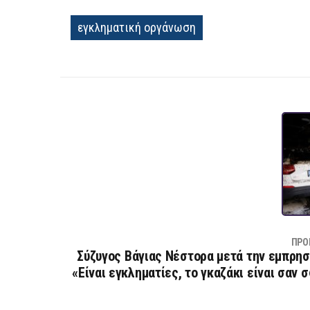
εγκληματική οργάνωση
ΠΡΟ
Σύζυγος Βάγιας Νέστορα μετά την εμπρησ
«Είναι εγκληματίες, το γκαζάκι είναι σαν 